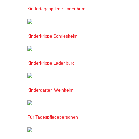
Kindertagespflege Ladenburg
Kinderkrippe Schriesheim
Kinderkrippe Ladenburg
Kindergarten Weinheim
Für Tagespflegepersonen