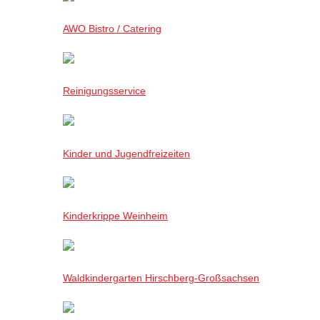
AWO Bistro / Catering
Reinigungsservice
Kinder und Jugendfreizeiten
Kinderkrippe Weinheim
Waldkindergarten Hirschberg-Großsachsen