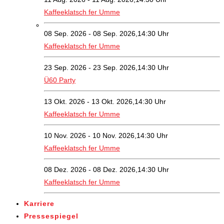
Kaffeeklatsch fer Umme
08 Sep. 2026 - 08 Sep. 2026,14:30 Uhr
Kaffeeklatsch fer Umme
23 Sep. 2026 - 23 Sep. 2026,14:30 Uhr
Ü60 Party
13 Okt. 2026 - 13 Okt. 2026,14:30 Uhr
Kaffeeklatsch fer Umme
10 Nov. 2026 - 10 Nov. 2026,14:30 Uhr
Kaffeeklatsch fer Umme
08 Dez. 2026 - 08 Dez. 2026,14:30 Uhr
Kaffeeklatsch fer Umme
Karriere
Pressespiegel