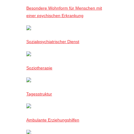
Besondere Wohnform für Menschen mit
einer psychischen Erkrankung
Sozialpsychiatrischer Dienst
Soziotherapie
Tagesstruktur
Ambulante Erziehungshilfen