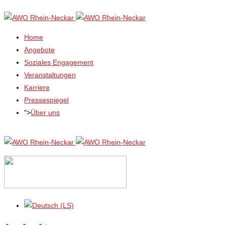
Home
Angebote
Soziales Engagement
Veranstaltungen
Karriere
Pressespiegel
">
Über uns