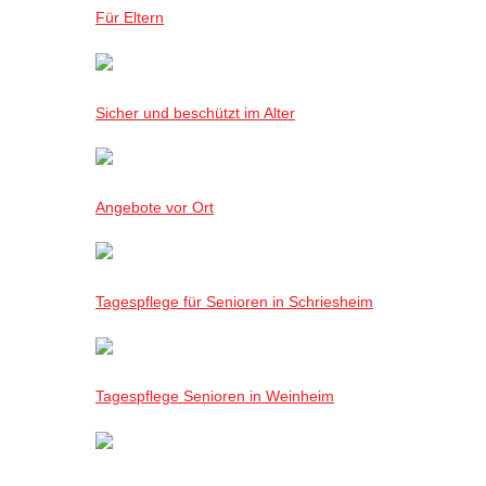
Für Eltern
Sicher und beschützt im Alter
Angebote vor Ort
Tagespflege für Senioren in Schriesheim
Tagespflege Senioren in Weinheim