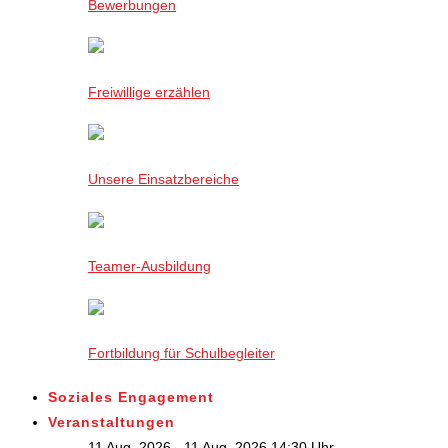
Bewerbungen
Freiwillige erzählen
Unsere Einsatzbereiche
Teamer-Ausbildung
Fortbildung für Schulbegleiter
Soziales Engagement
Veranstaltungen
11 Aug. 2026 - 11 Aug. 2026,14:30 Uhr