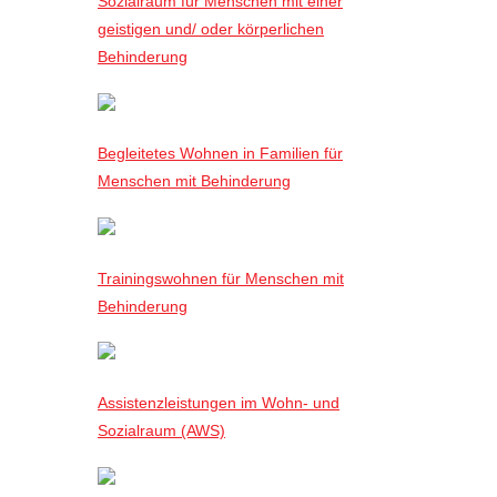
Sozialraum für Menschen mit einer
geistigen und/ oder körperlichen
Behinderung
Begleitetes Wohnen in Familien für
Menschen mit Behinderung
Trainingswohnen für Menschen mit
Behinderung
Assistenzleistungen im Wohn- und
Sozialraum (AWS)