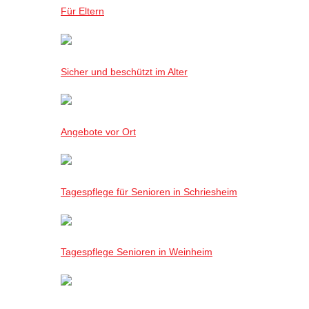
Für Eltern
Sicher und beschützt im Alter
Angebote vor Ort
Tagespflege für Senioren in Schriesheim
Tagespflege Senioren in Weinheim