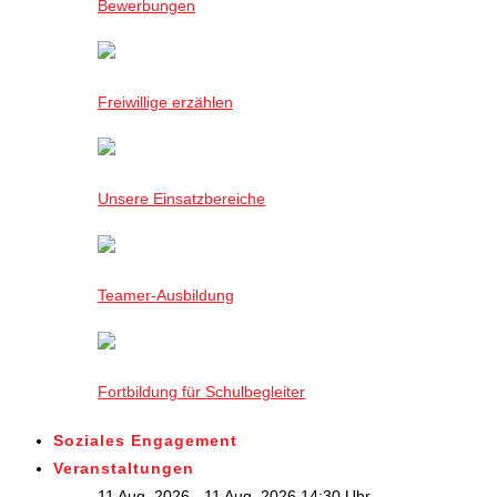
Bewerbungen
Freiwillige erzählen
Unsere Einsatzbereiche
Teamer-Ausbildung
Fortbildung für Schulbegleiter
Soziales Engagement
Veranstaltungen
11 Aug. 2026 - 11 Aug. 2026,14:30 Uhr