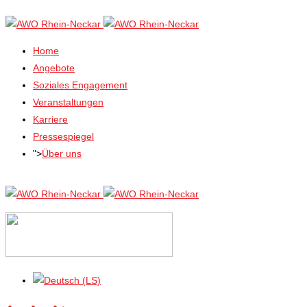
Home
Angebote
Soziales Engagement
Veranstaltungen
Karriere
Pressespiegel
">
Über uns