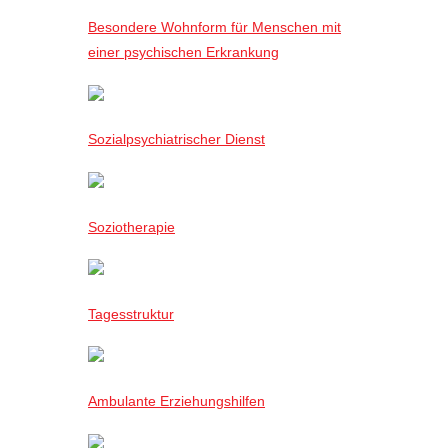
Besondere Wohnform für Menschen mit
einer psychischen Erkrankung
Sozialpsychiatrischer Dienst
Soziotherapie
Tagesstruktur
Ambulante Erziehungshilfen