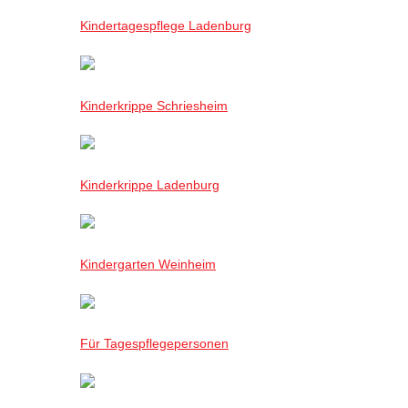
Kindertagespflege Ladenburg
Kinderkrippe Schriesheim
Kinderkrippe Ladenburg
Kindergarten Weinheim
Für Tagespflegepersonen