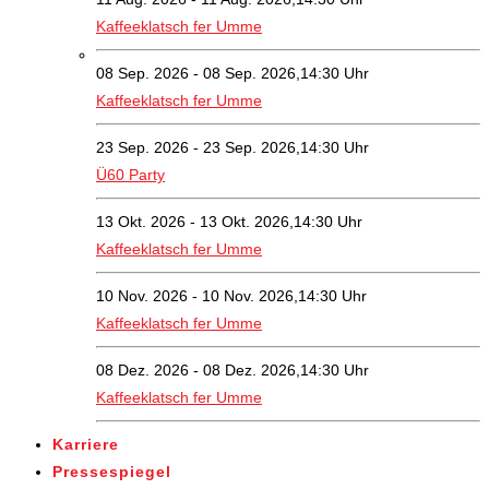
Kaffeeklatsch fer Umme
08 Sep. 2026 - 08 Sep. 2026,14:30 Uhr
Kaffeeklatsch fer Umme
23 Sep. 2026 - 23 Sep. 2026,14:30 Uhr
Ü60 Party
13 Okt. 2026 - 13 Okt. 2026,14:30 Uhr
Kaffeeklatsch fer Umme
10 Nov. 2026 - 10 Nov. 2026,14:30 Uhr
Kaffeeklatsch fer Umme
08 Dez. 2026 - 08 Dez. 2026,14:30 Uhr
Kaffeeklatsch fer Umme
Karriere
Pressespiegel