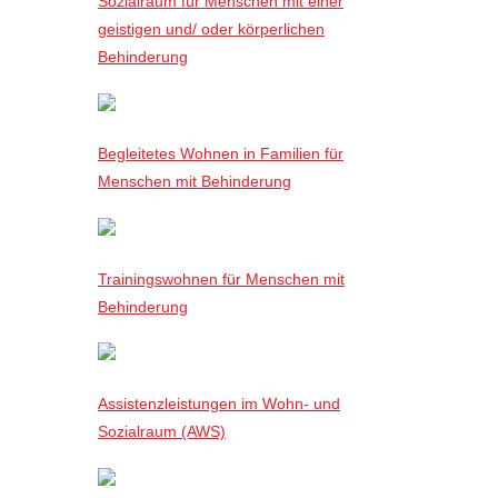
Sozialraum für Menschen mit einer
geistigen und/ oder körperlichen
Behinderung
Begleitetes Wohnen in Familien für
Menschen mit Behinderung
Trainingswohnen für Menschen mit
Behinderung
Assistenzleistungen im Wohn- und
Sozialraum (AWS)