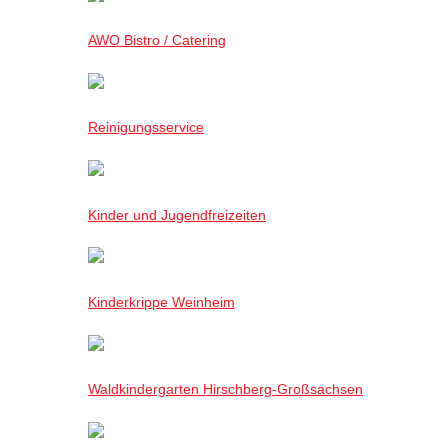
AWO Bistro / Catering
Reinigungsservice
Kinder und Jugendfreizeiten
Kinderkrippe Weinheim
Waldkindergarten Hirschberg-Großsachsen