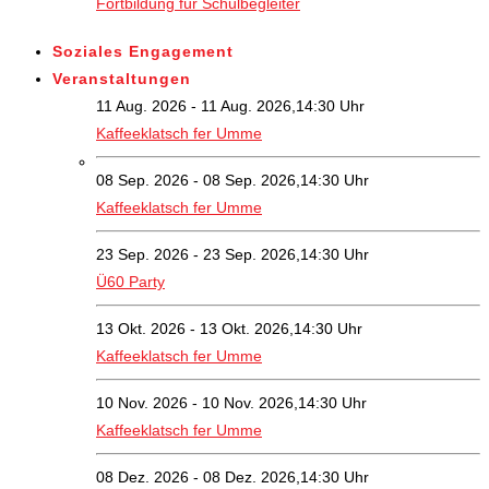
Fortbildung für Schulbegleiter
Soziales Engagement
Veranstaltungen
11 Aug. 2026 - 11 Aug. 2026,14:30 Uhr
Kaffeeklatsch fer Umme
08 Sep. 2026 - 08 Sep. 2026,14:30 Uhr
Kaffeeklatsch fer Umme
23 Sep. 2026 - 23 Sep. 2026,14:30 Uhr
Ü60 Party
13 Okt. 2026 - 13 Okt. 2026,14:30 Uhr
Kaffeeklatsch fer Umme
10 Nov. 2026 - 10 Nov. 2026,14:30 Uhr
Kaffeeklatsch fer Umme
08 Dez. 2026 - 08 Dez. 2026,14:30 Uhr