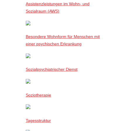
Assistenzleistungen im Wohn- und
Sozialraum (AWS)
Besondere Wohnform für Menschen mit
einer psychischen Erkrankung
Sozialpsychiatrischer Dienst
Soziotherapie
Tagesstruktur