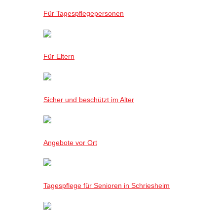
Für Tagespflegepersonen
Für Eltern
Sicher und beschützt im Alter
Angebote vor Ort
Tagespflege für Senioren in Schriesheim