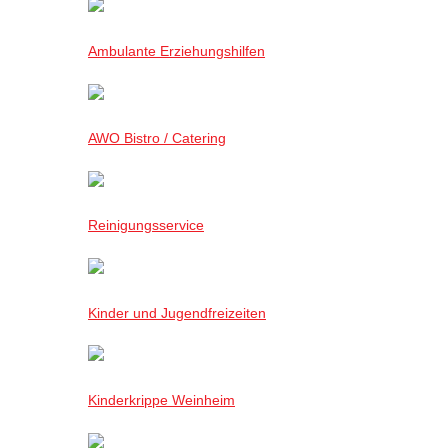
Ambulante Erziehungshilfen
AWO Bistro / Catering
Reinigungsservice
Kinder und Jugendfreizeiten
Kinderkrippe Weinheim