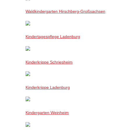
Waldkindergarten Hirschberg-Großsachsen
Kindertagespflege Ladenburg
Kinderkrippe Schriesheim
Kinderkrippe Ladenburg
Kindergarten Weinheim