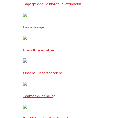
Tagespflege Senioren in Weinheim
Bewerbungen
Freiwillige erzählen
Unsere Einsatzbereiche
Teamer-Ausbildung