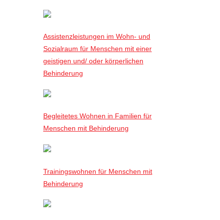
Assistenzleistungen im Wohn- und
Sozialraum für Menschen mit einer
geistigen und/ oder körperlichen
Behinderung
Begleitetes Wohnen in Familien für
Menschen mit Behinderung
Trainingswohnen für Menschen mit
Behinderung