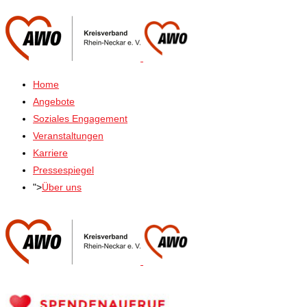
Home
Angebote
Soziales Engagement
Veranstaltungen
Karriere
Pressespiegel
">
Über uns