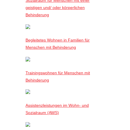
Sozialraum für Menschen mit einer
geistigen und/ oder körperlichen
Behinderung
Begleitetes Wohnen in Familien für
Menschen mit Behinderung
Trainingswohnen für Menschen mit
Behinderung
Assistenzleistungen im Wohn- und
Sozialraum (AWS)