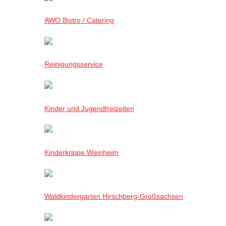
AWO Bistro / Catering
Reinigungsservice
Kinder und Jugendfreizeiten
Kinderkrippe Weinheim
Waldkindergarten Hirschberg-Großsachsen