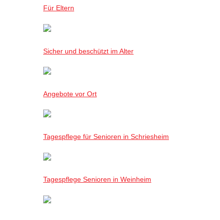
Für Eltern
Sicher und beschützt im Alter
Angebote vor Ort
Tagespflege für Senioren in Schriesheim
Tagespflege Senioren in Weinheim