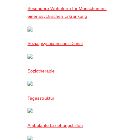
Besondere Wohnform für Menschen mit
einer psychischen Erkrankung
Sozialpsychiatrischer Dienst
Soziotherapie
Tagesstruktur
Ambulante Erziehungshilfen