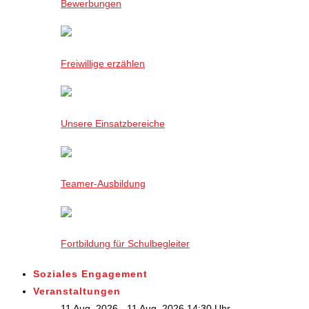
Bewerbungen
Freiwillige erzählen
Unsere Einsatzbereiche
Teamer-Ausbildung
Fortbildung für Schulbegleiter
Soziales Engagement
Veranstaltungen
11 Aug. 2026 - 11 Aug. 2026,14:30 Uhr