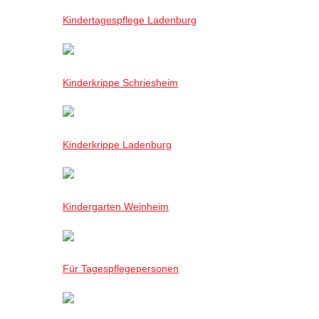
Kindertagespflege Ladenburg
Kinderkrippe Schriesheim
Kinderkrippe Ladenburg
Kindergarten Weinheim
Für Tagespflegepersonen