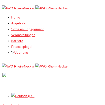
Home
Angebote
Soziales Engagement
Veranstaltungen
Karriere
Pressespiegel
">
Über uns