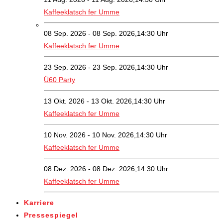
Kaffeeklatsch fer Umme
08 Sep. 2026 - 08 Sep. 2026,14:30 Uhr
Kaffeeklatsch fer Umme
23 Sep. 2026 - 23 Sep. 2026,14:30 Uhr
Ü60 Party
13 Okt. 2026 - 13 Okt. 2026,14:30 Uhr
Kaffeeklatsch fer Umme
10 Nov. 2026 - 10 Nov. 2026,14:30 Uhr
Kaffeeklatsch fer Umme
08 Dez. 2026 - 08 Dez. 2026,14:30 Uhr
Kaffeeklatsch fer Umme
Karriere
Pressespiegel