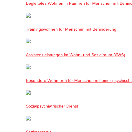
Begleitetes Wohnen in Familien für Menschen mit Behin
Trainingswohnen für Menschen mit Behinderung
Assistenzleistungen im Wohn- und Sozialraum (AWS)
Besondere Wohnform für Menschen mit einer psychisch
Sozialpsychiatrischer Dienst
Soziotherapie