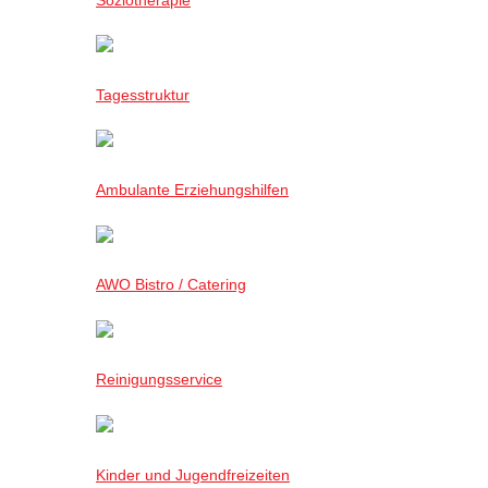
Tagesstruktur
Ambulante Erziehungshilfen
AWO Bistro / Catering
Reinigungsservice
Kinder und Jugendfreizeiten