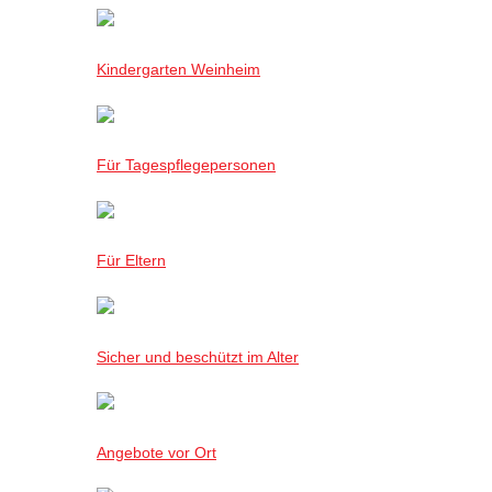
Kindergarten Weinheim
Für Tagespflegepersonen
Für Eltern
Sicher und beschützt im Alter
Angebote vor Ort