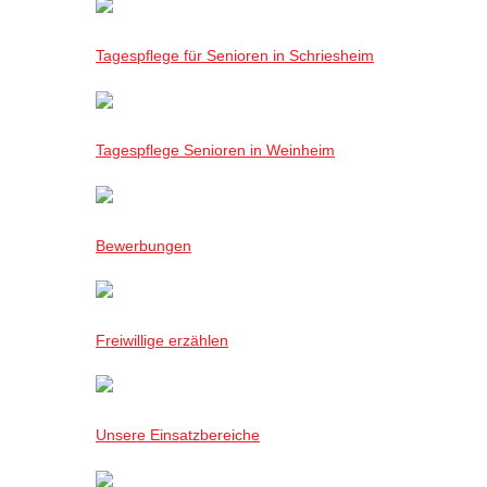
Tagespflege für Senioren in Schriesheim
Tagespflege Senioren in Weinheim
Bewerbungen
Freiwillige erzählen
Unsere Einsatzbereiche