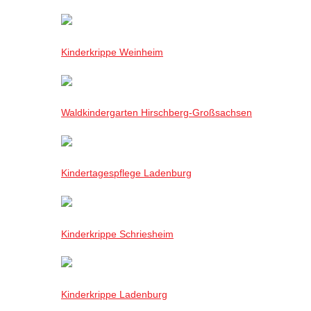
Kinderkrippe Weinheim
Waldkindergarten Hirschberg-Großsachsen
Kindertagespflege Ladenburg
Kinderkrippe Schriesheim
Kinderkrippe Ladenburg