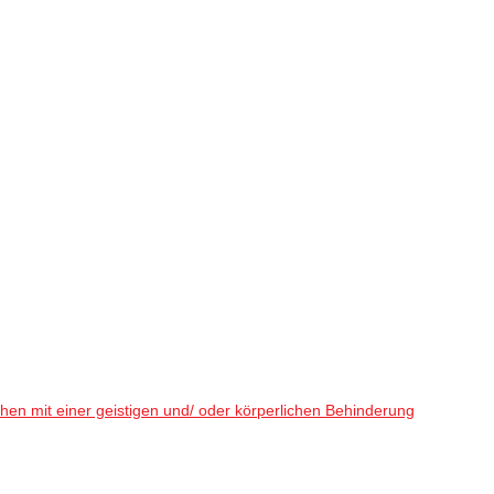
en mit einer geistigen und/ oder körperlichen Behinderung