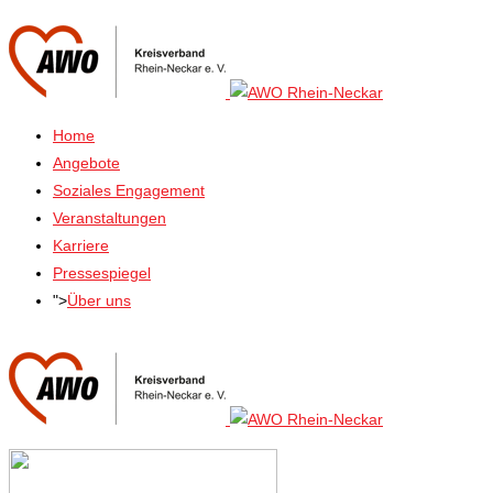
Home
Angebote
Soziales Engagement
Veranstaltungen
Karriere
Pressespiegel
">
Über uns