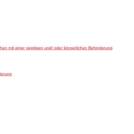
en mit einer geistigen und/ oder körperlichen Behinderung
derung