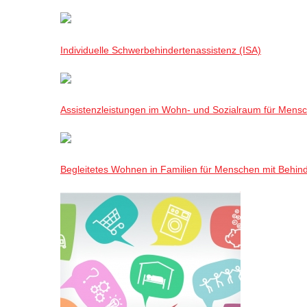
Individuelle Schwerbehindertenassistenz (ISA)
Assistenzleistungen im Wohn- und Sozialraum für Mensch
Begleitetes Wohnen in Familien für Menschen mit Behin