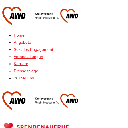
Home
Angebote
Soziales Engagement
Veranstaltungen
Karriere
Pressespiegel
">
Über uns