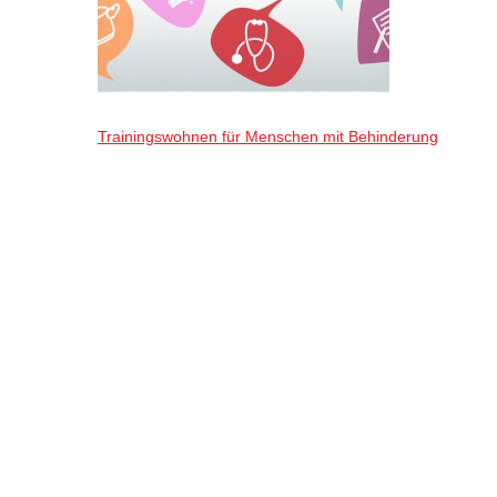
Trainingswohnen für Menschen mit Behinderung