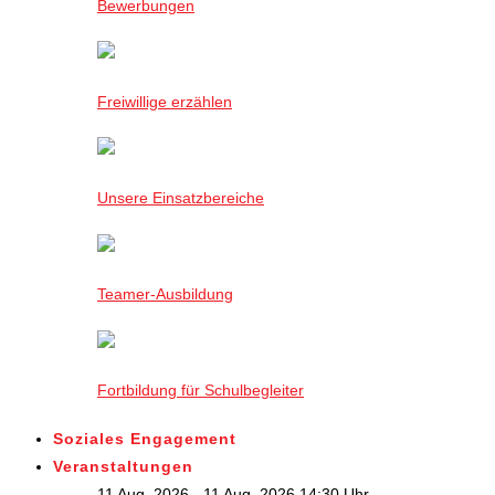
Bewerbungen
Freiwillige erzählen
Unsere Einsatzbereiche
Teamer-Ausbildung
Fortbildung für Schulbegleiter
Soziales Engagement
Veranstaltungen
11 Aug. 2026 - 11 Aug. 2026,14:30 Uhr