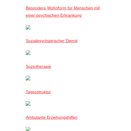
Besondere Wohnform für Menschen mit
einer psychischen Erkrankung
Sozialpsychiatrischer Dienst
Soziotherapie
Tagesstruktur
Ambulante Erziehungshilfen