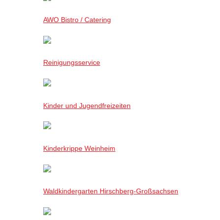
AWO Bistro / Catering
Reinigungsservice
Kinder und Jugendfreizeiten
Kinderkrippe Weinheim
Waldkindergarten Hirschberg-Großsachsen