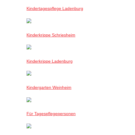
Kindertagespflege Ladenburg
Kinderkrippe Schriesheim
Kinderkrippe Ladenburg
Kindergarten Weinheim
Für Tagespflegepersonen