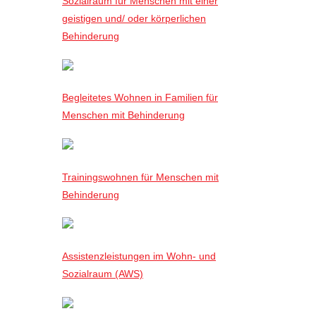
Sozialraum für Menschen mit einer
geistigen und/ oder körperlichen
Behinderung
Begleitetes Wohnen in Familien für
Menschen mit Behinderung
Trainingswohnen für Menschen mit
Behinderung
Assistenzleistungen im Wohn- und
Sozialraum (AWS)