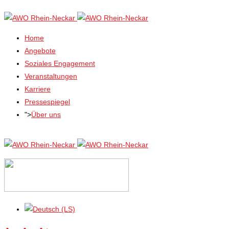
Home
Angebote
Soziales Engagement
Veranstaltungen
Karriere
Pressespiegel
">
Über uns