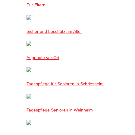
Für Eltern
Sicher und beschützt im Alter
Angebote vor Ort
Tagespflege für Senioren in Schriesheim
Tagespflege Senioren in Weinheim