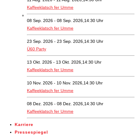
Kaffeeklatsch fer Umme
08 Sep. 2026 - 08 Sep. 2026,14:30 Uhr
Kaffeeklatsch fer Umme
23 Sep. 2026 - 23 Sep. 2026,14:30 Uhr
Ü60 Party
13 Okt. 2026 - 13 Okt. 2026,14:30 Uhr
Kaffeeklatsch fer Umme
10 Nov. 2026 - 10 Nov. 2026,14:30 Uhr
Kaffeeklatsch fer Umme
08 Dez. 2026 - 08 Dez. 2026,14:30 Uhr
Kaffeeklatsch fer Umme
Karriere
Pressespiegel