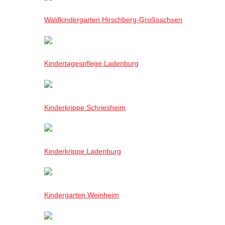
Waldkindergarten Hirschberg-Großsachsen
Kindertagespflege Ladenburg
Kinderkrippe Schriesheim
Kinderkrippe Ladenburg
Kindergarten Weinheim