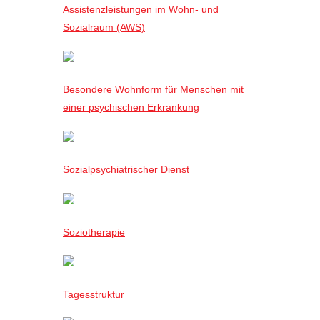
Assistenzleistungen im Wohn- und
Sozialraum (AWS)
Besondere Wohnform für Menschen mit
einer psychischen Erkrankung
Sozialpsychiatrischer Dienst
Soziotherapie
Tagesstruktur