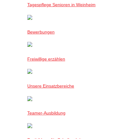
Tagespflege Senioren in Weinheim
Bewerbungen
Freiwillige erzählen
Unsere Einsatzbereiche
Teamer-Ausbildung