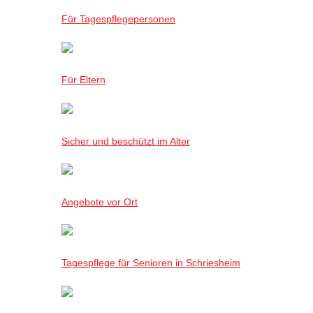
Für Tagespflegepersonen
Für Eltern
Sicher und beschützt im Alter
Angebote vor Ort
Tagespflege für Senioren in Schriesheim