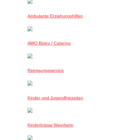
Ambulante Erziehungshilfen
AWO Bistro / Catering
Reinigungsservice
Kinder und Jugendfreizeiten
Kinderkrippe Weinheim