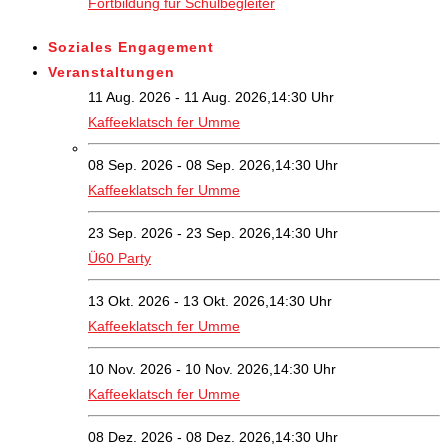
Fortbildung für Schulbegleiter
Soziales Engagement
Veranstaltungen
11 Aug. 2026 - 11 Aug. 2026,14:30 Uhr
Kaffeeklatsch fer Umme
08 Sep. 2026 - 08 Sep. 2026,14:30 Uhr
Kaffeeklatsch fer Umme
23 Sep. 2026 - 23 Sep. 2026,14:30 Uhr
Ü60 Party
13 Okt. 2026 - 13 Okt. 2026,14:30 Uhr
Kaffeeklatsch fer Umme
10 Nov. 2026 - 10 Nov. 2026,14:30 Uhr
Kaffeeklatsch fer Umme
08 Dez. 2026 - 08 Dez. 2026,14:30 Uhr