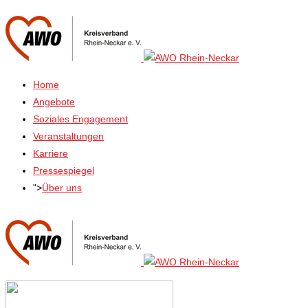
Home
Angebote
Soziales Engagement
Veranstaltungen
Karriere
Pressespiegel
">
Über uns