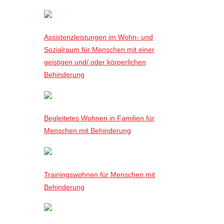
Assistenzleistungen im Wohn- und
Sozialraum für Menschen mit einer
geistigen und/ oder körperlichen
Behinderung
Begleitetes Wohnen in Familien für
Menschen mit Behinderung
Trainingswohnen für Menschen mit
Behinderung