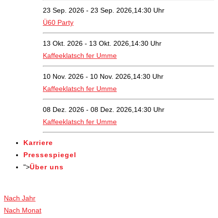
23 Sep. 2026 - 23 Sep. 2026,14:30 Uhr
Ü60 Party
13 Okt. 2026 - 13 Okt. 2026,14:30 Uhr
Kaffeeklatsch fer Umme
10 Nov. 2026 - 10 Nov. 2026,14:30 Uhr
Kaffeeklatsch fer Umme
08 Dez. 2026 - 08 Dez. 2026,14:30 Uhr
Kaffeeklatsch fer Umme
Karriere
Pressespiegel
">
Über uns
Veranstaltungen
Nach Jahr
Nach Monat