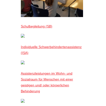
Schulbegleitung (SB)
Individuelle Schwerbehindertenassistenz
(ISA)
Assistenzleistungen im Wohn- und
Sozialraum für Menschen mit einer
geistigen und/ oder körperlichen
Behinderung