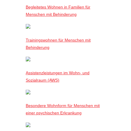
Begleitetes Wohnen in Familien für
Menschen mit Behinderung
Trainingswohnen für Menschen mit
Behinderung
Assistenzleistungen im Wohn- und
Sozialraum (AWS)
Besondere Wohnform für Menschen mit
einer psychischen Erkrankung