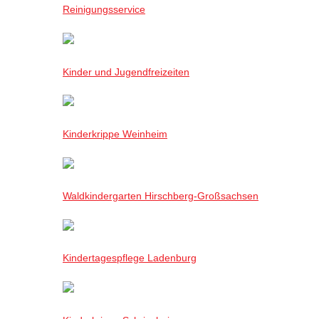
Reinigungsservice
Kinder und Jugendfreizeiten
Kinderkrippe Weinheim
Waldkindergarten Hirschberg-Großsachsen
Kindertagespflege Ladenburg