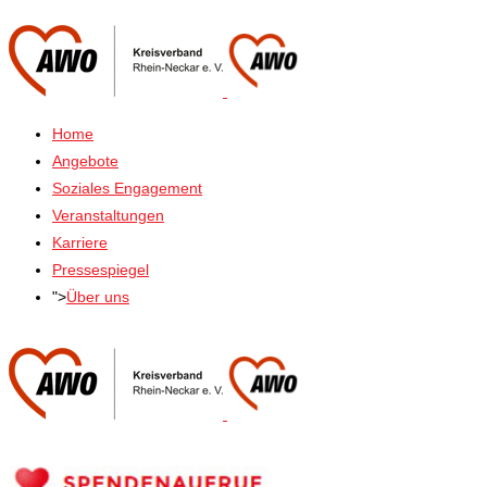
Home
Angebote
Soziales Engagement
Veranstaltungen
Karriere
Pressespiegel
">
Über uns