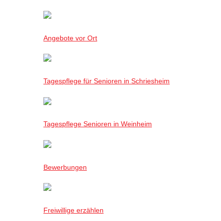
Angebote vor Ort
Tagespflege für Senioren in Schriesheim
Tagespflege Senioren in Weinheim
Bewerbungen
Freiwillige erzählen