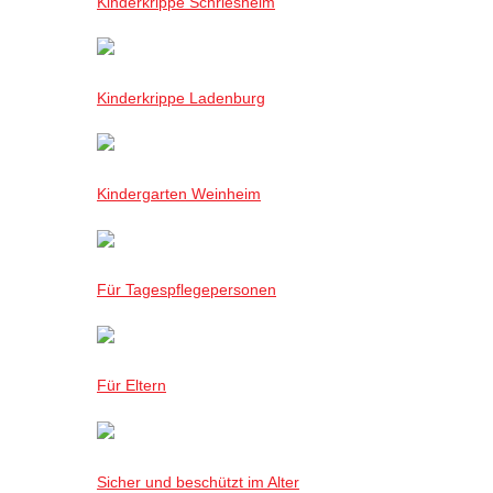
Kinderkrippe Schriesheim
Kinderkrippe Ladenburg
Kindergarten Weinheim
Für Tagespflegepersonen
Für Eltern
Sicher und beschützt im Alter