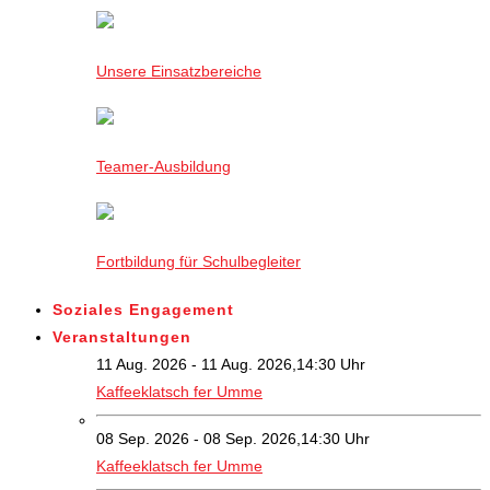
Unsere Einsatzbereiche
Teamer-Ausbildung
Fortbildung für Schulbegleiter
Soziales Engagement
Veranstaltungen
11 Aug. 2026 - 11 Aug. 2026,14:30 Uhr
Kaffeeklatsch fer Umme
08 Sep. 2026 - 08 Sep. 2026,14:30 Uhr
Kaffeeklatsch fer Umme