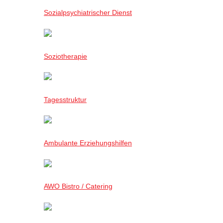
Sozialpsychiatrischer Dienst
Soziotherapie
Tagesstruktur
Ambulante Erziehungshilfen
AWO Bistro / Catering