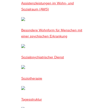
Assistenzleistungen im Wohn- und
Sozialraum (AWS)
Besondere Wohnform für Menschen mit
einer psychischen Erkrankung
Sozialpsychiatrischer Dienst
Soziotherapie
Tagesstruktur