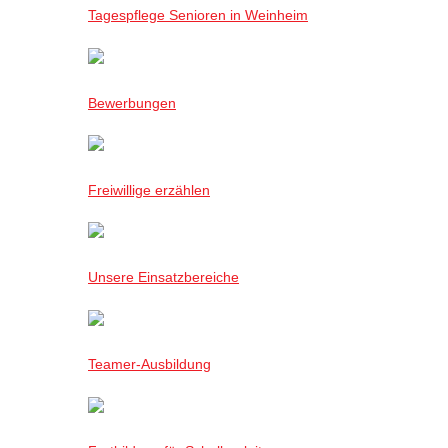
Tagespflege Senioren in Weinheim
Bewerbungen
Freiwillige erzählen
Unsere Einsatzbereiche
Teamer-Ausbildung