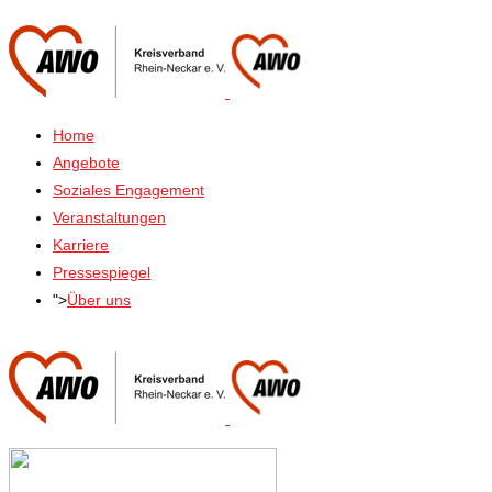
Home
Angebote
Soziales Engagement
Veranstaltungen
Karriere
Pressespiegel
">
Über uns