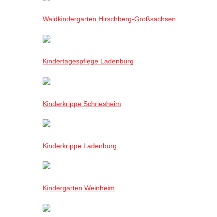
Waldkindergarten Hirschberg-Großsachsen
Kindertagespflege Ladenburg
Kinderkrippe Schriesheim
Kinderkrippe Ladenburg
Kindergarten Weinheim