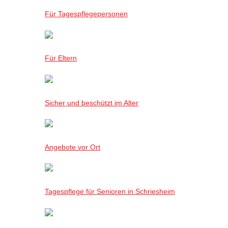
Für Tagespflegepersonen
Für Eltern
Sicher und beschützt im Alter
Angebote vor Ort
Tagespflege für Senioren in Schriesheim