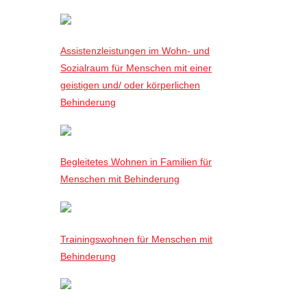
Assistenzleistungen im Wohn- und
Sozialraum für Menschen mit einer
geistigen und/ oder körperlichen
Behinderung
Begleitetes Wohnen in Familien für
Menschen mit Behinderung
Trainingswohnen für Menschen mit
Behinderung