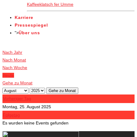
Kaffeeklatsch fer Umme
Karriere
Pressespiegel
">
Über uns
Veranstaltungen
Nach Jahr
Nach Monat
Nach Woche
Heute
Gehe zu Monat
Gehe zu Monat
Vorheriger Tag
Montag, 25. August 2025
Folgetag
Es wurden keine Events gefunden