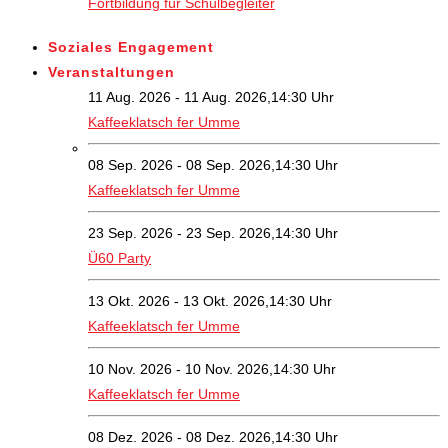
Fortbildung für Schulbegleiter
Soziales Engagement
Veranstaltungen
11 Aug. 2026 - 11 Aug. 2026,14:30 Uhr
Kaffeeklatsch fer Umme
08 Sep. 2026 - 08 Sep. 2026,14:30 Uhr
Kaffeeklatsch fer Umme
23 Sep. 2026 - 23 Sep. 2026,14:30 Uhr
Ü60 Party
13 Okt. 2026 - 13 Okt. 2026,14:30 Uhr
Kaffeeklatsch fer Umme
10 Nov. 2026 - 10 Nov. 2026,14:30 Uhr
Kaffeeklatsch fer Umme
08 Dez. 2026 - 08 Dez. 2026,14:30 Uhr