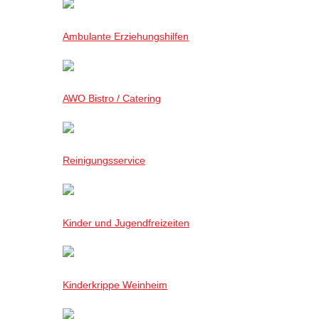
Ambulante Erziehungshilfen
AWO Bistro / Catering
Reinigungsservice
Kinder und Jugendfreizeiten
Kinderkrippe Weinheim