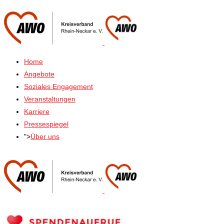
Home
Angebote
Soziales Engagement
Veranstaltungen
Karriere
Pressespiegel
">
Über uns