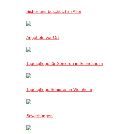
Sicher und beschützt im Alter
Angebote vor Ort
Tagespflege für Senioren in Schriesheim
Tagespflege Senioren in Weinheim
Bewerbungen