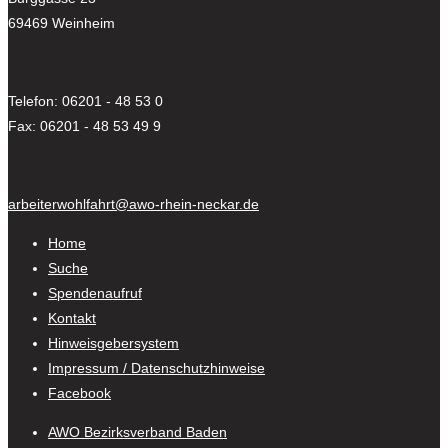
69469 Weinheim
Telefon: 06201 - 48 53 0
Fax: 06201 - 48 53 49 9
arbeiterwohlfahrt@awo-rhein-neckar.de
Home
Suche
Spendenaufruf
Kontakt
Hinweisgebersystem
Impressum / Datenschutzhinweise
Facebook
AWO Bezirksverband Baden