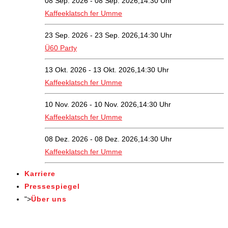
08 Sep. 2026 - 08 Sep. 2026,14:30 Uhr
Kaffeeklatsch fer Umme
23 Sep. 2026 - 23 Sep. 2026,14:30 Uhr
Ü60 Party
13 Okt. 2026 - 13 Okt. 2026,14:30 Uhr
Kaffeeklatsch fer Umme
10 Nov. 2026 - 10 Nov. 2026,14:30 Uhr
Kaffeeklatsch fer Umme
08 Dez. 2026 - 08 Dez. 2026,14:30 Uhr
Kaffeeklatsch fer Umme
Karriere
Pressespiegel
">
Über uns