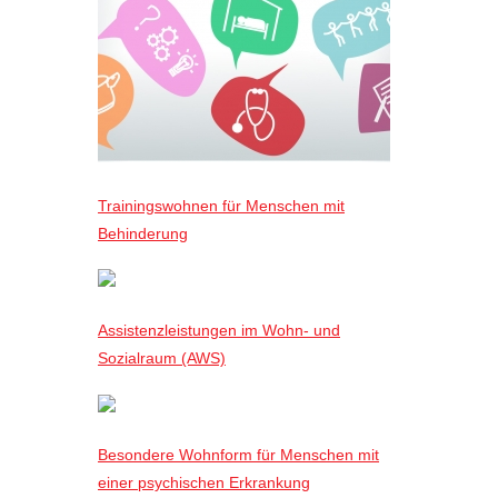
Trainingswohnen für Menschen mit
Behinderung
Assistenzleistungen im Wohn- und
Sozialraum (AWS)
Besondere Wohnform für Menschen mit
einer psychischen Erkrankung