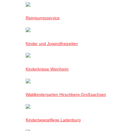
Reinigungsservice
Kinder und Jugendfreizeiten
Kinderkrippe Weinheim
Waldkindergarten Hirschberg-Großsachsen
Kindertagespflege Ladenburg