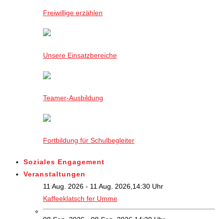
Freiwillige erzählen
Unsere Einsatzbereiche
Teamer-Ausbildung
Fortbildung für Schulbegleiter
Soziales Engagement
Veranstaltungen
11 Aug. 2026 - 11 Aug. 2026,14:30 Uhr
Kaffeeklatsch fer Umme