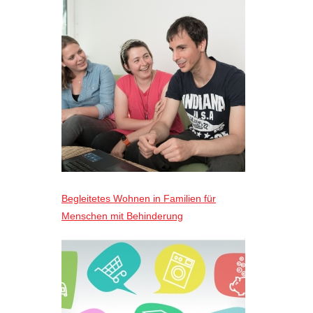
Begleitetes Wohnen in Familien für
Menschen mit Behinderung