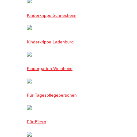
Kinderkrippe Schriesheim
Kinderkrippe Ladenburg
Kindergarten Weinheim
Für Tagespflegepersonen
Für Eltern