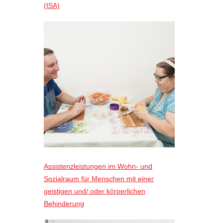
(ISA)
Assistenzleistungen im Wohn- und
Sozialraum für Menschen mit einer
geistigen und/ oder körperlichen
Behinderung