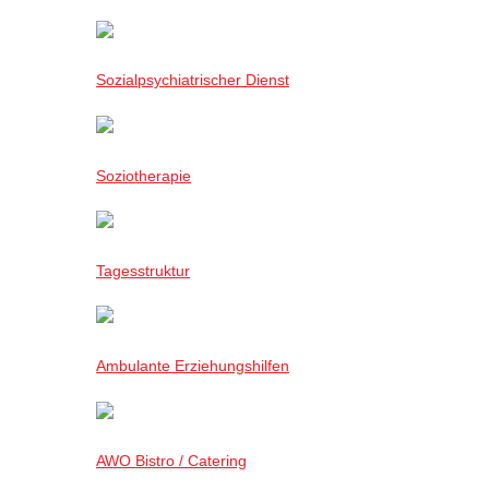
Sozialpsychiatrischer Dienst
Soziotherapie
Tagesstruktur
Ambulante Erziehungshilfen
AWO Bistro / Catering