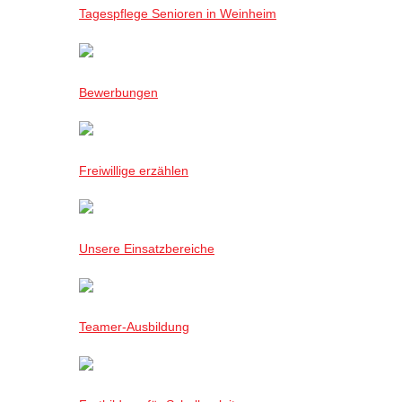
Tagespflege Senioren in Weinheim
Bewerbungen
Freiwillige erzählen
Unsere Einsatzbereiche
Teamer-Ausbildung