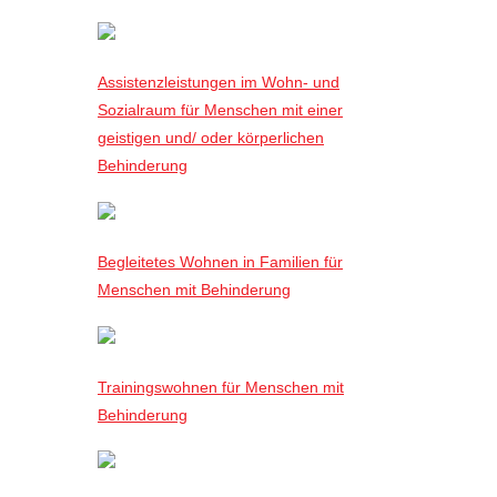
Assistenzleistungen im Wohn- und
Sozialraum für Menschen mit einer
geistigen und/ oder körperlichen
Behinderung
Begleitetes Wohnen in Familien für
Menschen mit Behinderung
Trainingswohnen für Menschen mit
Behinderung