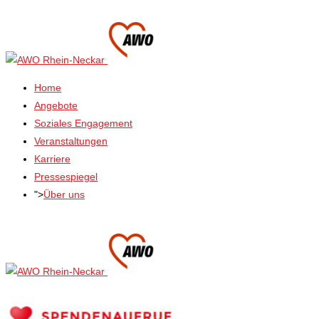
Home
Angebote
Soziales Engagement
Veranstaltungen
Karriere
Pressespiegel
">
Über uns