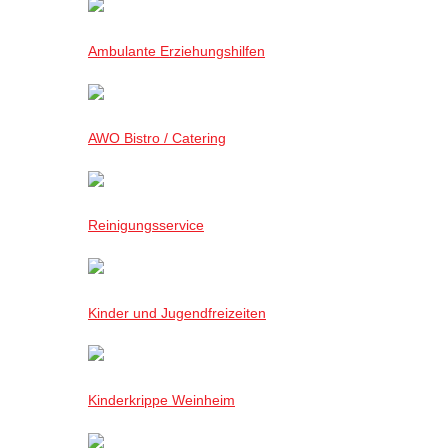
Ambulante Erziehungshilfen
AWO Bistro / Catering
Reinigungsservice
Kinder und Jugendfreizeiten
Kinderkrippe Weinheim