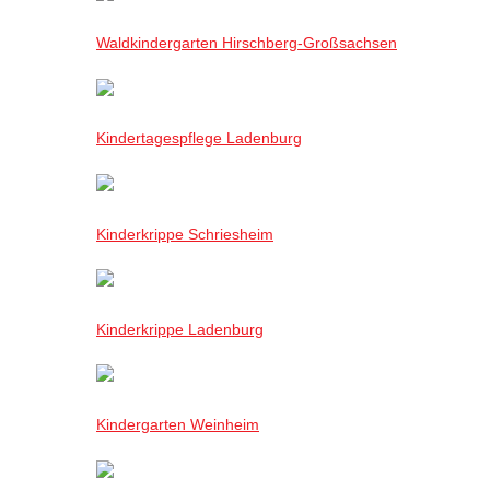
Waldkindergarten Hirschberg-Großsachsen
Kindertagespflege Ladenburg
Kinderkrippe Schriesheim
Kinderkrippe Ladenburg
Kindergarten Weinheim