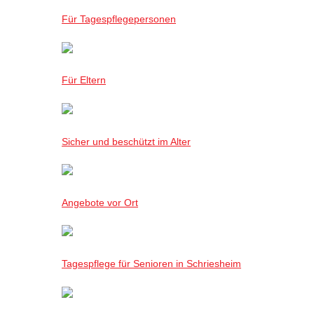
Für Tagespflegepersonen
Für Eltern
Sicher und beschützt im Alter
Angebote vor Ort
Tagespflege für Senioren in Schriesheim