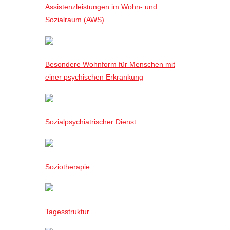
Assistenzleistungen im Wohn- und
Sozialraum (AWS)
Besondere Wohnform für Menschen mit
einer psychischen Erkrankung
Sozialpsychiatrischer Dienst
Soziotherapie
Tagesstruktur