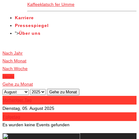
Kaffeeklatsch fer Umme
Karriere
Pressespiegel
">
Über uns
Veranstaltungen
Nach Jahr
Nach Monat
Nach Woche
Heute
Gehe zu Monat
Gehe zu Monat
Vorheriger Tag
Dienstag, 05. August 2025
Folgetag
Es wurden keine Events gefunden