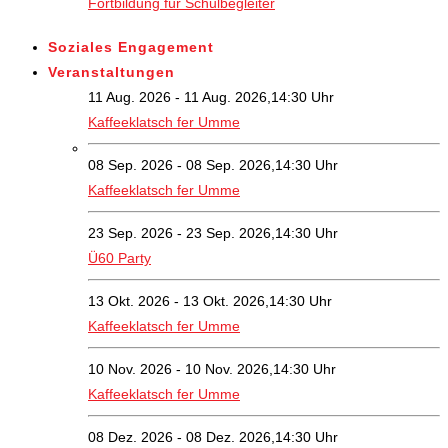
Fortbildung für Schulbegleiter
Soziales Engagement
Veranstaltungen
11 Aug. 2026 - 11 Aug. 2026,14:30 Uhr
Kaffeeklatsch fer Umme
08 Sep. 2026 - 08 Sep. 2026,14:30 Uhr
Kaffeeklatsch fer Umme
23 Sep. 2026 - 23 Sep. 2026,14:30 Uhr
Ü60 Party
13 Okt. 2026 - 13 Okt. 2026,14:30 Uhr
Kaffeeklatsch fer Umme
10 Nov. 2026 - 10 Nov. 2026,14:30 Uhr
Kaffeeklatsch fer Umme
08 Dez. 2026 - 08 Dez. 2026,14:30 Uhr