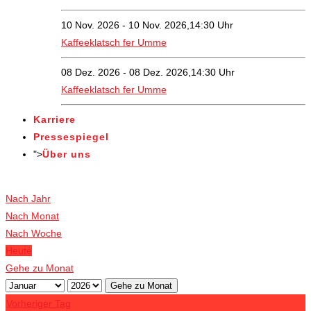
10 Nov. 2026 - 10 Nov. 2026,14:30 Uhr
Kaffeeklatsch fer Umme
08 Dez. 2026 - 08 Dez. 2026,14:30 Uhr
Kaffeeklatsch fer Umme
Karriere
Pressespiegel
">
Über uns
Veranstaltungen
Nach Jahr
Nach Monat
Nach Woche
Heute
Gehe zu Monat
Gehe zu Monat
Vorheriger Tag