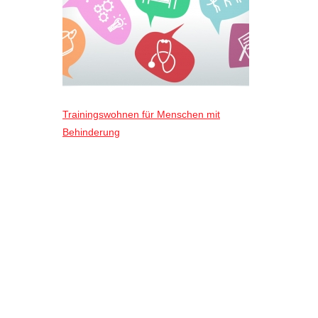
Trainingswohnen für Menschen mit
Behinderung