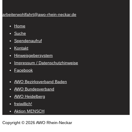
arbeiterwohlfahrt@awo-rhein-neckar.de
Home
Suche
Spendenaufruf
Kontakt
Hinweisgebersystem
Impressum / Datenschutzhinweise
Facebook
AWO Bezirksverband Baden
AWO Bundesverband
AWO Heidelberg
freiwillich!
Aktion MENSCH
Copyright © 2026 AWO Rhein-Neckar