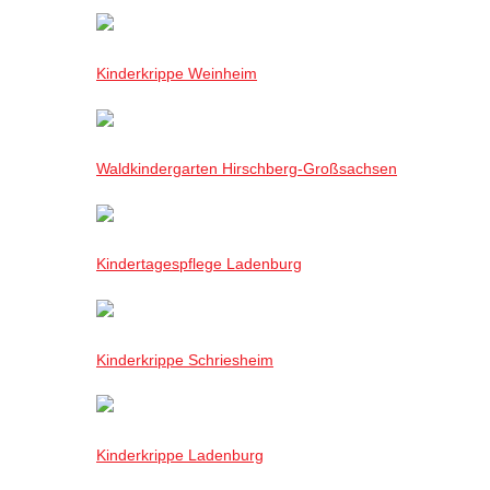
Kinderkrippe Weinheim
Waldkindergarten Hirschberg-Großsachsen
Kindertagespflege Ladenburg
Kinderkrippe Schriesheim
Kinderkrippe Ladenburg