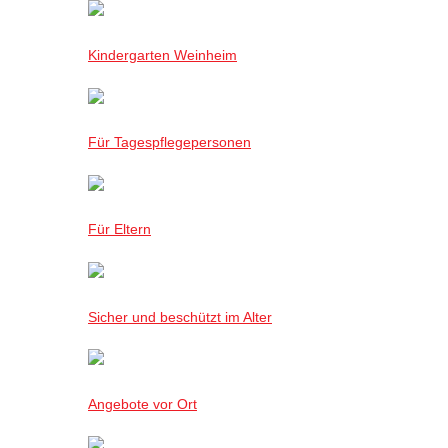
Kindergarten Weinheim
Für Tagespflegepersonen
Für Eltern
Sicher und beschützt im Alter
Angebote vor Ort