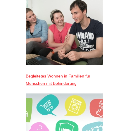
Begleitetes Wohnen in Familien für
Menschen mit Behinderung