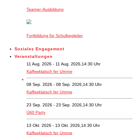
Teamer-Ausbildung
Fortbildung für Schulbegleiter
Soziales Engagement
Veranstaltungen
11 Aug. 2026 - 11 Aug. 2026,14:30 Uhr
Kaffeeklatsch fer Umme
08 Sep. 2026 - 08 Sep. 2026,14:30 Uhr
Kaffeeklatsch fer Umme
23 Sep. 2026 - 23 Sep. 2026,14:30 Uhr
Ü60 Party
13 Okt. 2026 - 13 Okt. 2026,14:30 Uhr
Kaffeeklatsch fer Umme