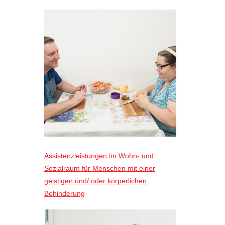
Assistenzleistungen im Wohn- und
Sozialraum für Menschen mit einer
geistigen und/ oder körperlichen
Behinderung