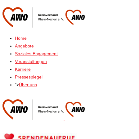
Home
Angebote
Soziales Engagement
Veranstaltungen
Karriere
Pressespiegel
">
Über uns