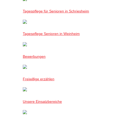
Tagespflege für Senioren in Schriesheim
Tagespflege Senioren in Weinheim
Bewerbungen
Freiwillige erzählen
Unsere Einsatzbereiche