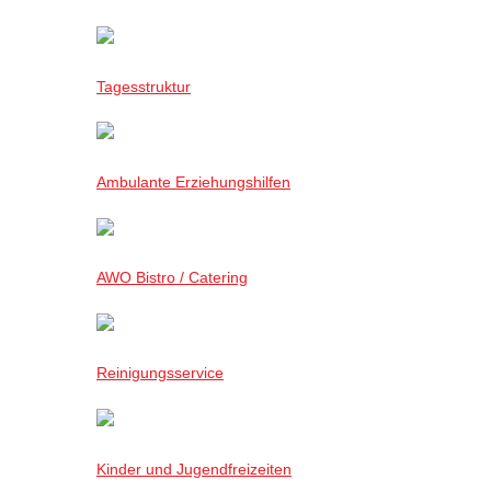
Tagesstruktur
Ambulante Erziehungshilfen
AWO Bistro / Catering
Reinigungsservice
Kinder und Jugendfreizeiten