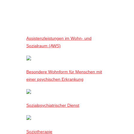
Assistenzleistungen im Wohn- und
Sozialraum (AWS)
Besondere Wohnform für Menschen mit
einer psychischen Erkrankung
Sozialpsychiatrischer Dienst
Soziotherapie