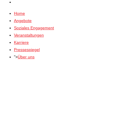
Home
Angebote
Soziales Engagement
Veranstaltungen
Karriere
Pressespiegel
">
Über uns