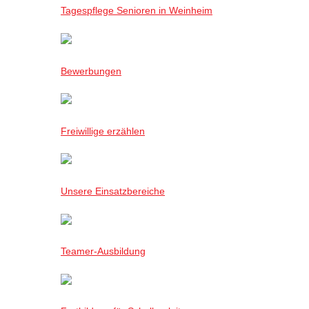
Tagespflege Senioren in Weinheim
Bewerbungen
Freiwillige erzählen
Unsere Einsatzbereiche
Teamer-Ausbildung