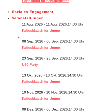
Fortbildung für Schulbegleiter
Soziales Engagement
Veranstaltungen
11 Aug. 2026 - 11 Aug. 2026,14:30 Uhr
Kaffeeklatsch fer Umme
08 Sep. 2026 - 08 Sep. 2026,14:30 Uhr
Kaffeeklatsch fer Umme
23 Sep. 2026 - 23 Sep. 2026,14:30 Uhr
Ü60 Party
13 Okt. 2026 - 13 Okt. 2026,14:30 Uhr
Kaffeeklatsch fer Umme
10 Nov. 2026 - 10 Nov. 2026,14:30 Uhr
Kaffeeklatsch fer Umme
08 Dez. 2026 - 08 Dez. 2026,14:30 Uhr