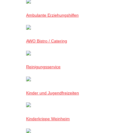
Ambulante Erziehungshilfen
AWO Bistro / Catering
Reinigungsservice
Kinder und Jugendfreizeiten
Kinderkrippe Weinheim