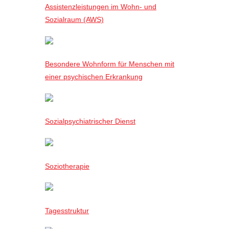
Assistenzleistungen im Wohn- und
Sozialraum (AWS)
Besondere Wohnform für Menschen mit
einer psychischen Erkrankung
Sozialpsychiatrischer Dienst
Soziotherapie
Tagesstruktur