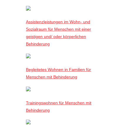
Assistenzleistungen im Wohn- und
Sozialraum für Menschen mit einer
geistigen und/ oder körperlichen
Behinderung
Begleitetes Wohnen in Familien für
Menschen mit Behinderung
Trainingswohnen für Menschen mit
Behinderung