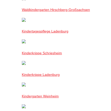
Waldkindergarten Hirschberg-Großsachsen
Kindertagespflege Ladenburg
Kinderkrippe Schriesheim
Kinderkrippe Ladenburg
Kindergarten Weinheim