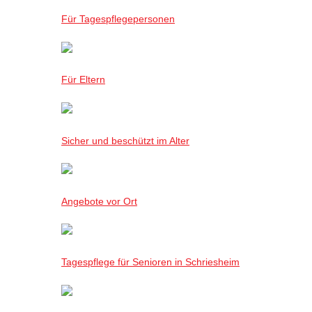
Für Tagespflegepersonen
Für Eltern
Sicher und beschützt im Alter
Angebote vor Ort
Tagespflege für Senioren in Schriesheim