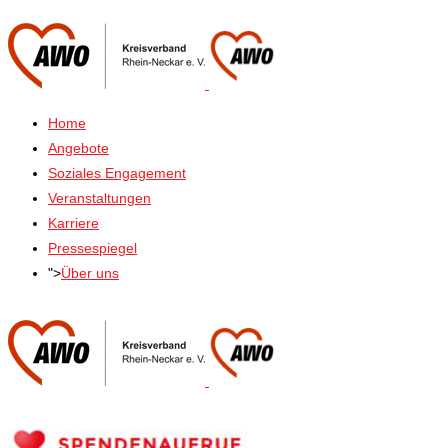
Home
Angebote
Soziales Engagement
Veranstaltungen
Karriere
Pressespiegel
">
Über uns