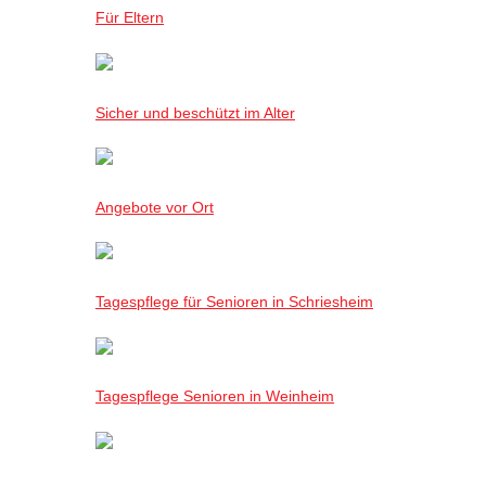
Für Eltern
Sicher und beschützt im Alter
Angebote vor Ort
Tagespflege für Senioren in Schriesheim
Tagespflege Senioren in Weinheim