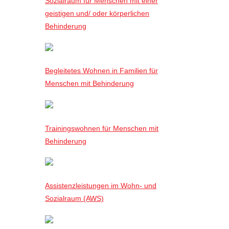
Sozialraum für Menschen mit einer
geistigen und/ oder körperlichen
Behinderung
Begleitetes Wohnen in Familien für
Menschen mit Behinderung
Trainingswohnen für Menschen mit
Behinderung
Assistenzleistungen im Wohn- und
Sozialraum (AWS)