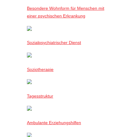
Besondere Wohnform für Menschen mit
einer psychischen Erkrankung
Sozialpsychiatrischer Dienst
Soziotherapie
Tagesstruktur
Ambulante Erziehungshilfen