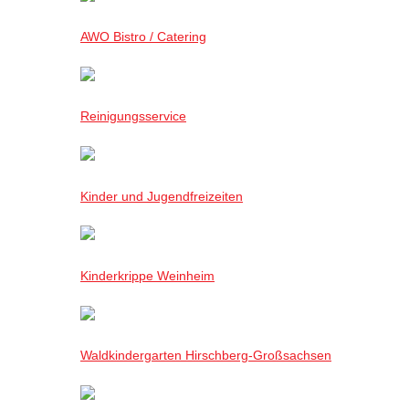
AWO Bistro / Catering
Reinigungsservice
Kinder und Jugendfreizeiten
Kinderkrippe Weinheim
Waldkindergarten Hirschberg-Großsachsen