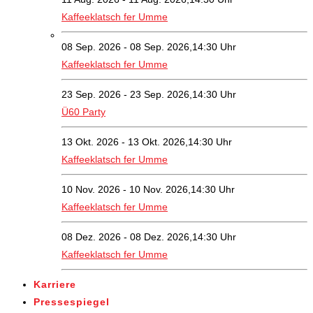
Kaffeeklatsch fer Umme
08 Sep. 2026 - 08 Sep. 2026,14:30 Uhr
Kaffeeklatsch fer Umme
23 Sep. 2026 - 23 Sep. 2026,14:30 Uhr
Ü60 Party
13 Okt. 2026 - 13 Okt. 2026,14:30 Uhr
Kaffeeklatsch fer Umme
10 Nov. 2026 - 10 Nov. 2026,14:30 Uhr
Kaffeeklatsch fer Umme
08 Dez. 2026 - 08 Dez. 2026,14:30 Uhr
Kaffeeklatsch fer Umme
Karriere
Pressespiegel