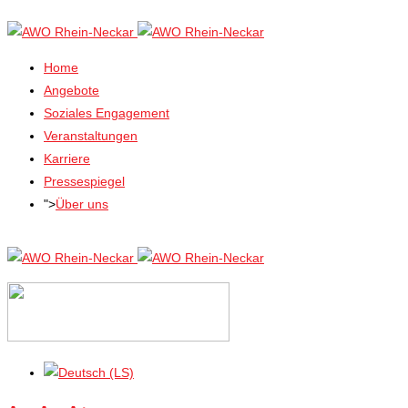
Home
Angebote
Soziales Engagement
Veranstaltungen
Karriere
Pressespiegel
">
Über uns