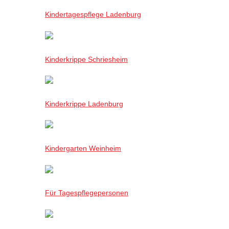
Kindertagespflege Ladenburg
Kinderkrippe Schriesheim
Kinderkrippe Ladenburg
Kindergarten Weinheim
Für Tagespflegepersonen