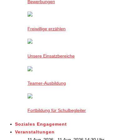
Bewerbungen
Freiwillige erzählen
Unsere Einsatzbereiche
Teamer-Ausbildung
Fortbildung für Schulbegleiter
Soziales Engagement
Veranstaltungen
11 Aug. 2026 - 11 Aug. 2026,14:30 Uhr