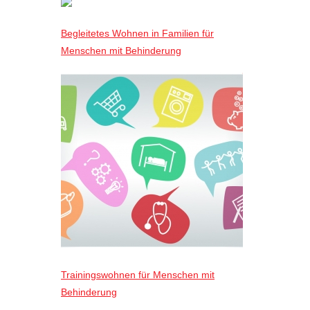
Begleitetes Wohnen in Familien für
Menschen mit Behinderung
Trainingswohnen für Menschen mit
Behinderung