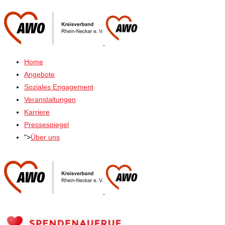
Home
Angebote
Soziales Engagement
Veranstaltungen
Karriere
Pressespiegel
">
Über uns