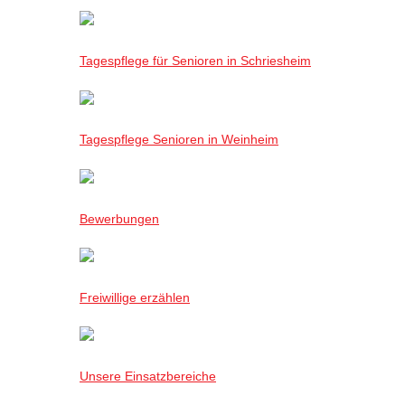
Tagespflege für Senioren in Schriesheim
Tagespflege Senioren in Weinheim
Bewerbungen
Freiwillige erzählen
Unsere Einsatzbereiche