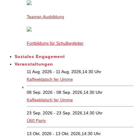
Teamer-Ausbildung
Fortbildung für Schulbegleiter
Soziales Engagement
Veranstaltungen
11 Aug. 2026 - 11 Aug. 2026,14:30 Uhr
Kaffeeklatsch fer Umme
08 Sep. 2026 - 08 Sep. 2026,14:30 Uhr
Kaffeeklatsch fer Umme
23 Sep. 2026 - 23 Sep. 2026,14:30 Uhr
Ü60 Party
13 Okt. 2026 - 13 Okt. 2026,14:30 Uhr