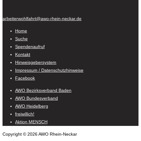
arbeiterwohlfahrt@awo-rhein-neckar.de
Home
Suche
Spendenaufruf
Kontakt
Hinweisgebersystem
Impressum / Datenschutzhinweise
Facebook
AWO Bezirksverband Baden
AWO Bundesverband
AWO Heidelberg
freiwillich!
Aktion MENSCH
Copyright © 2026 AWO Rhein-Neckar