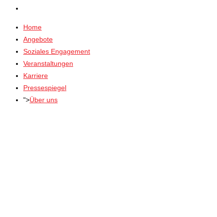
Home
Angebote
Soziales Engagement
Veranstaltungen
Karriere
Pressespiegel
">
Über uns