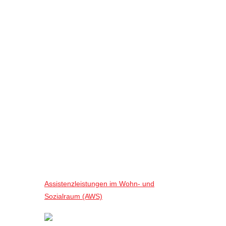
Assistenzleistungen im Wohn- und
Sozialraum (AWS)