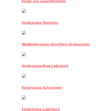
Kinder und Jugendfreizeiten
Kinderkrippe Weinheim
Waldkindergarten Hirschberg-Großsachsen
Kindertagespflege Ladenburg
Kinderkrippe Schriesheim
Kinderkrippe Ladenburg