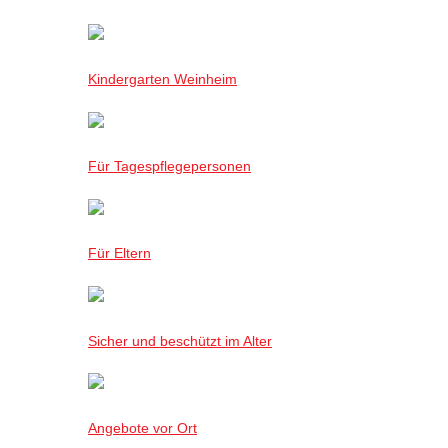
Kindergarten Weinheim
Für Tagespflegepersonen
Für Eltern
Sicher und beschützt im Alter
Angebote vor Ort