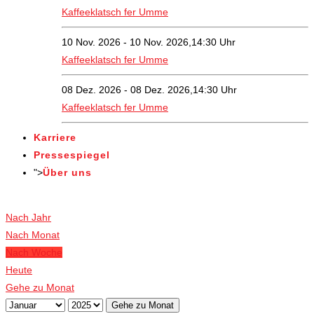
Kaffeeklatsch fer Umme
10 Nov. 2026 - 10 Nov. 2026,14:30 Uhr
Kaffeeklatsch fer Umme
08 Dez. 2026 - 08 Dez. 2026,14:30 Uhr
Kaffeeklatsch fer Umme
Karriere
Pressespiegel
">
Über uns
Veranstaltungen
Nach Jahr
Nach Monat
Nach Woche
Heute
Gehe zu Monat
Gehe zu Monat