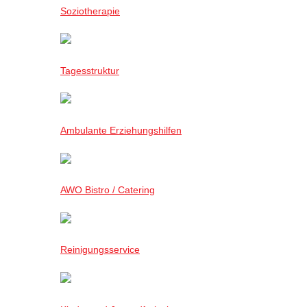
Soziotherapie
Tagesstruktur
Ambulante Erziehungshilfen
AWO Bistro / Catering
Reinigungsservice