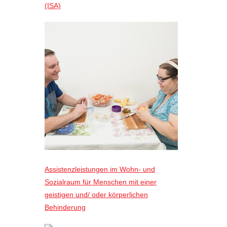
(ISA)
Assistenzleistungen im Wohn- und
Sozialraum für Menschen mit einer
geistigen und/ oder körperlichen
Behinderung