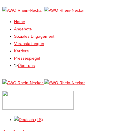
Home
Angebote
Soziales Engagement
Veranstaltungen
Karriere
Pressespiegel
">
Über uns