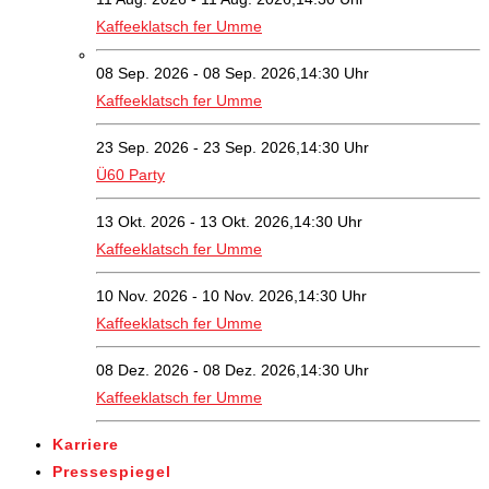
Kaffeeklatsch fer Umme
08 Sep. 2026 - 08 Sep. 2026,14:30 Uhr
Kaffeeklatsch fer Umme
23 Sep. 2026 - 23 Sep. 2026,14:30 Uhr
Ü60 Party
13 Okt. 2026 - 13 Okt. 2026,14:30 Uhr
Kaffeeklatsch fer Umme
10 Nov. 2026 - 10 Nov. 2026,14:30 Uhr
Kaffeeklatsch fer Umme
08 Dez. 2026 - 08 Dez. 2026,14:30 Uhr
Kaffeeklatsch fer Umme
Karriere
Pressespiegel