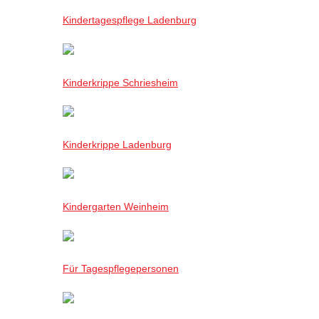
Kindertagespflege Ladenburg
Kinderkrippe Schriesheim
Kinderkrippe Ladenburg
Kindergarten Weinheim
Für Tagespflegepersonen