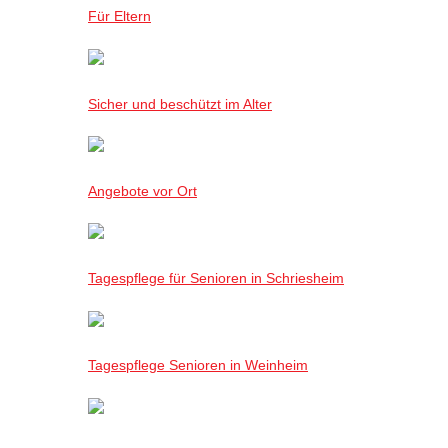
Für Eltern
Sicher und beschützt im Alter
Angebote vor Ort
Tagespflege für Senioren in Schriesheim
Tagespflege Senioren in Weinheim