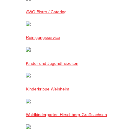
AWO Bistro / Catering
Reinigungsservice
Kinder und Jugendfreizeiten
Kinderkrippe Weinheim
Waldkindergarten Hirschberg-Großsachsen