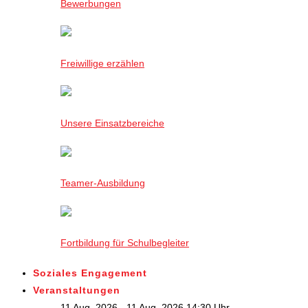
Bewerbungen
Freiwillige erzählen
Unsere Einsatzbereiche
Teamer-Ausbildung
Fortbildung für Schulbegleiter
Soziales Engagement
Veranstaltungen
11 Aug. 2026 - 11 Aug. 2026,14:30 Uhr