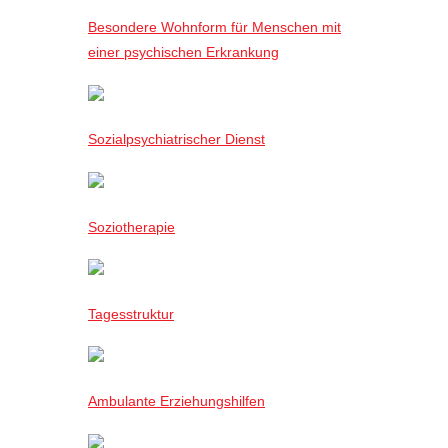
Besondere Wohnform für Menschen mit
einer psychischen Erkrankung
Sozialpsychiatrischer Dienst
Soziotherapie
Tagesstruktur
Ambulante Erziehungshilfen