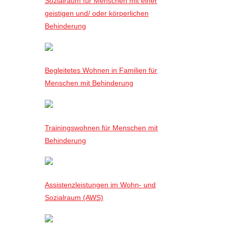
Sozialraum für Menschen mit einer
geistigen und/ oder körperlichen
Behinderung
Begleitetes Wohnen in Familien für
Menschen mit Behinderung
Trainingswohnen für Menschen mit
Behinderung
Assistenzleistungen im Wohn- und
Sozialraum (AWS)