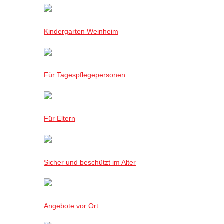
Kindergarten Weinheim
Für Tagespflegepersonen
Für Eltern
Sicher und beschützt im Alter
Angebote vor Ort