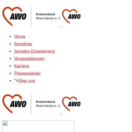
Home
Angebote
Soziales Engagement
Veranstaltungen
Karriere
Pressespiegel
">
Über uns