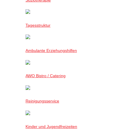
Tagesstruktur
Ambulante Erziehungshilfen
AWO Bistro / Catering
Reinigungsservice
Kinder und Jugendfreizeiten