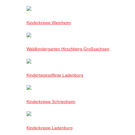
Kinderkrippe Weinheim
Waldkindergarten Hirschberg-Großsachsen
Kindertagespflege Ladenburg
Kinderkrippe Schriesheim
Kinderkrippe Ladenburg