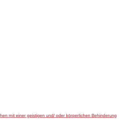
en mit einer geistigen und/ oder körperlichen Behinderung