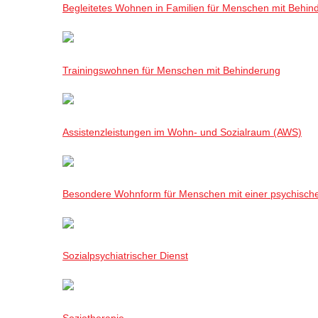
Begleitetes Wohnen in Familien für Menschen mit Behin
Trainingswohnen für Menschen mit Behinderung
Assistenzleistungen im Wohn- und Sozialraum (AWS)
Besondere Wohnform für Menschen mit einer psychisch
Sozialpsychiatrischer Dienst
Soziotherapie