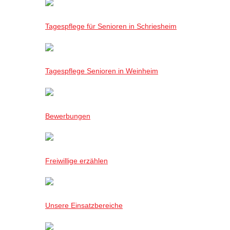
Tagespflege für Senioren in Schriesheim
Tagespflege Senioren in Weinheim
Bewerbungen
Freiwillige erzählen
Unsere Einsatzbereiche