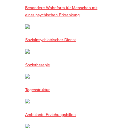
Besondere Wohnform für Menschen mit
einer psychischen Erkrankung
Sozialpsychiatrischer Dienst
Soziotherapie
Tagesstruktur
Ambulante Erziehungshilfen