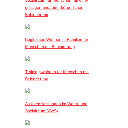
Sozialraum für Menschen mit einer
geistigen und/ oder körperlichen
Behinderung
Begleitetes Wohnen in Familien für
Menschen mit Behinderung
Trainingswohnen für Menschen mit
Behinderung
Assistenzleistungen im Wohn- und
Sozialraum (AWS)