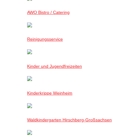
AWO Bistro / Catering
Reinigungsservice
Kinder und Jugendfreizeiten
Kinderkrippe Weinheim
Waldkindergarten Hirschberg-Großsachsen