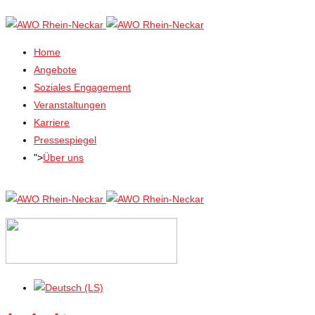
Home
Angebote
Soziales Engagement
Veranstaltungen
Karriere
Pressespiegel
">
Über uns