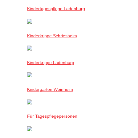
Kindertagespflege Ladenburg
Kinderkrippe Schriesheim
Kinderkrippe Ladenburg
Kindergarten Weinheim
Für Tagespflegepersonen