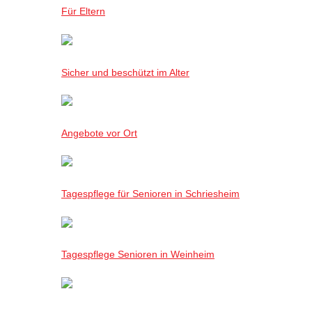
Für Eltern
Sicher und beschützt im Alter
Angebote vor Ort
Tagespflege für Senioren in Schriesheim
Tagespflege Senioren in Weinheim