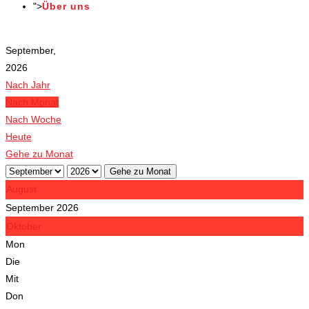
">
Über uns
Veranstaltungen
September,
2026
Nach Jahr
Nach Monat
Nach Woche
Heute
Gehe zu Monat
Gehe zu Monat
August
September 2026
Oktober
Mon
Die
Mit
Don