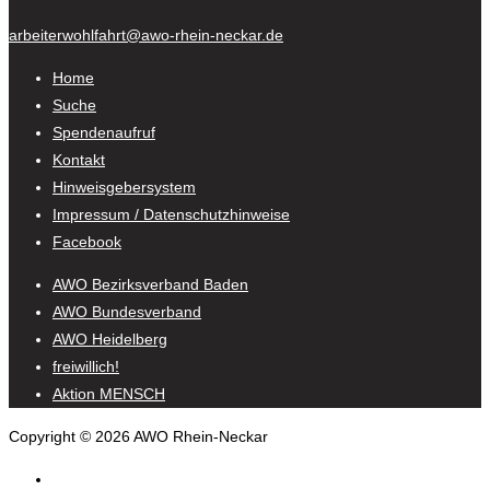
arbeiterwohlfahrt@awo-rhein-neckar.de
Home
Suche
Spendenaufruf
Kontakt
Hinweisgebersystem
Impressum / Datenschutzhinweise
Facebook
AWO Bezirksverband Baden
AWO Bundesverband
AWO Heidelberg
freiwillich!
Aktion MENSCH
Copyright © 2026 AWO Rhein-Neckar