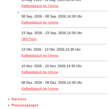
Kaffeeklatsch fer Umme
08 Sep. 2026 - 08 Sep. 2026,14:30 Uhr
Kaffeeklatsch fer Umme
23 Sep. 2026 - 23 Sep. 2026,14:30 Uhr
Ü60 Party
13 Okt. 2026 - 13 Okt. 2026,14:30 Uhr
Kaffeeklatsch fer Umme
10 Nov. 2026 - 10 Nov. 2026,14:30 Uhr
Kaffeeklatsch fer Umme
08 Dez. 2026 - 08 Dez. 2026,14:30 Uhr
Kaffeeklatsch fer Umme
Karriere
Pressespiegel