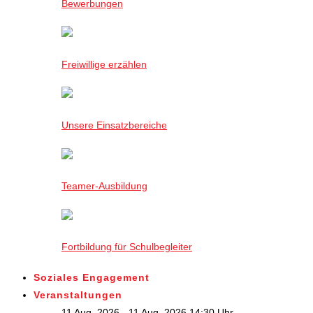
Bewerbungen
Freiwillige erzählen
Unsere Einsatzbereiche
Teamer-Ausbildung
Fortbildung für Schulbegleiter
Soziales Engagement
Veranstaltungen
11 Aug. 2026 - 11 Aug. 2026,14:30 Uhr