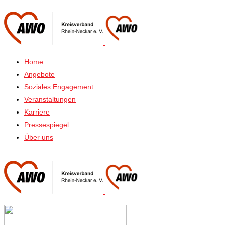
Home
Angebote
Soziales Engagement
Veranstaltungen
Karriere
Pressespiegel
Über uns