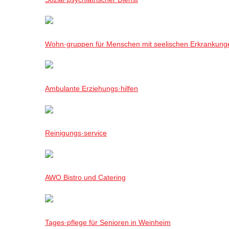
Wohn·gruppen für Menschen mit seelischen Erkrankung
Ambulante Erziehungs·hilfen
Reinigungs·service
AWO Bistro und Catering
Tages·pflege für Senioren in Weinheim