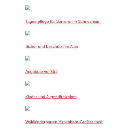
Tages·pflege für Senioren in Schriesheim
Sicher und beschützt im Alter
Angebote vor Ort
Kinder und Jugendfreizeiten
Waldkindergarten Hirschberg-Großsachen