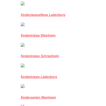
Kindertagespflege Ladenburg
Kinderkrippe Weinheim
Kinderkrippe Schriesheim
Kinderkrippe Ladenburg
Kindergarten Weinheim