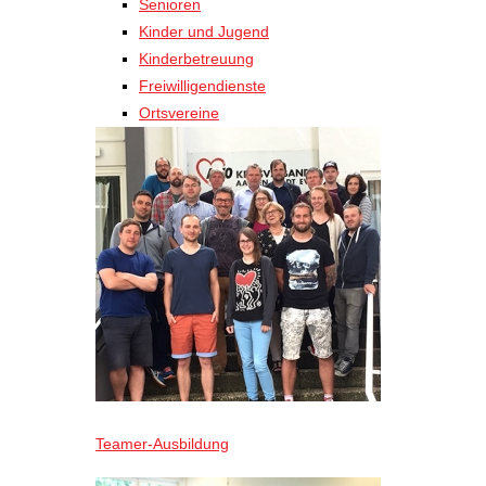
Senioren
Kinder und Jugend
Kinderbetreuung
Freiwilligendienste
Ortsvereine
Teamer-Ausbildung