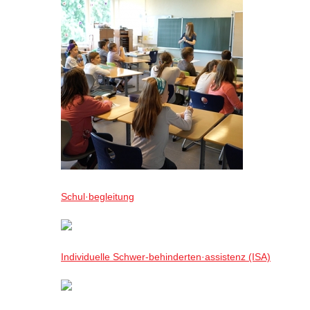
Schul·begleitung
Individuelle Schwer-behinderten·assistenz (ISA)