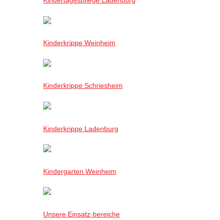
Kinderkrippe Weinheim
Kinderkrippe Schriesheim
Kinderkrippe Ladenburg
Kindergarten Weinheim
Unsere Einsatz·bereiche