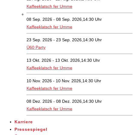
Kaffeeklatsch fer Umme
08 Sep. 2026 - 08 Sep. 2026,14:30 Uhr
Kaffeeklatsch fer Umme
23 Sep. 2026 - 23 Sep. 2026,14:30 Uhr
Ü60 Party
13 Okt. 2026 - 13 Okt. 2026,14:30 Uhr
Kaffeeklatsch fer Umme
10 Nov. 2026 - 10 Nov. 2026,14:30 Uhr
Kaffeeklatsch fer Umme
08 Dez. 2026 - 08 Dez. 2026,14:30 Uhr
Kaffeeklatsch fer Umme
Karriere
Pressespiegel