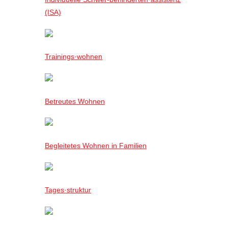
(ISA)
Trainings·wohnen
Betreutes Wohnen
Begleitetes Wohnen in Familien
Tages·struktur