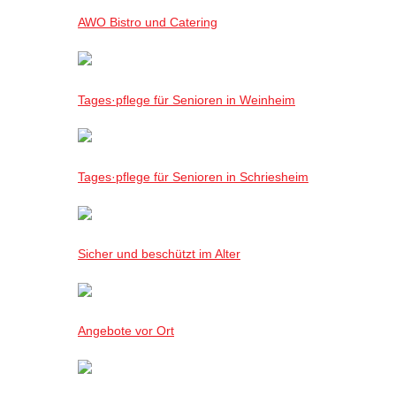
AWO Bistro und Catering
Tages·pflege für Senioren in Weinheim
Tages·pflege für Senioren in Schriesheim
Sicher und beschützt im Alter
Angebote vor Ort