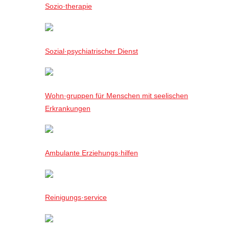
Sozio·therapie
Sozial·psychiatrischer Dienst
Wohn·gruppen für Menschen mit seelischen
Erkrankungen
Ambulante Erziehungs·hilfen
Reinigungs·service