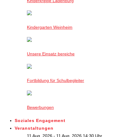
Kinderkrippe Ladenburg
Kindergarten Weinheim
Unsere Einsatz·bereiche
Fortbildung für Schulbegleiter
Bewerbungen
Soziales Engagement
Veranstaltungen
11 Aug. 2026 - 11 Aug. 2026,14:30 Uhr