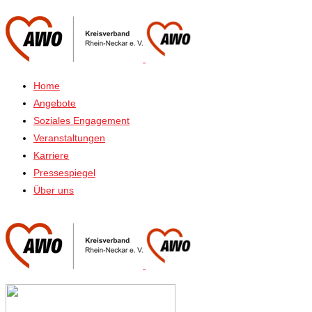
Home
Angebote
Soziales Engagement
Veranstaltungen
Karriere
Pressespiegel
Über uns