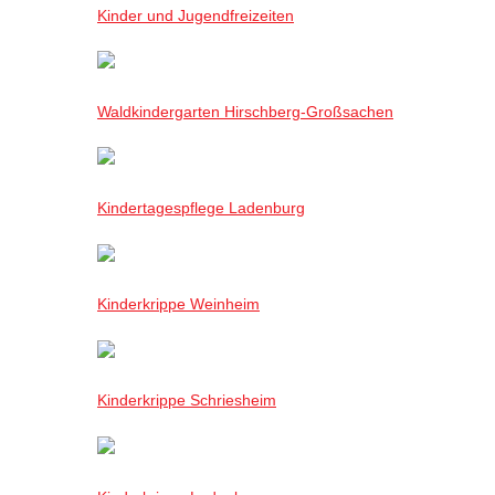
Kinder und Jugendfreizeiten
Waldkindergarten Hirschberg-Großsachen
Kindertagespflege Ladenburg
Kinderkrippe Weinheim
Kinderkrippe Schriesheim