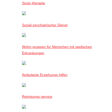
Sozio·therapie
Sozial·psychiatrischer Dienst
Wohn·gruppen für Menschen mit seelischen
Erkrankungen
Ambulante Erziehungs·hilfen
Reinigungs·service