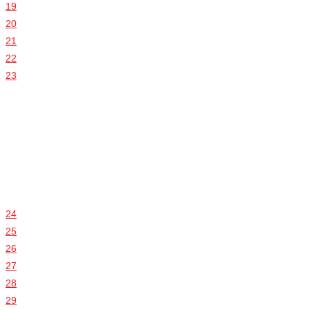
19
20
21
22
23
24
25
26
27
28
29