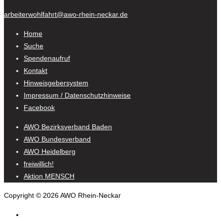
arbeiterwohlfahrt@awo-rhein-neckar.de
Home
Suche
Spendenaufruf
Kontakt
Hinweisgebersystem
Impressum / Datenschutzhinweise
Facebook
AWO Bezirksverband Baden
AWO Bundesverband
AWO Heidelberg
freiwillich!
Aktion MENSCH
Copyright © 2026 AWO Rhein-Neckar