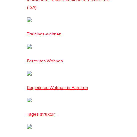
(ISA)
Trainings·wohnen
Betreutes Wohnen
Begleitetes Wohnen in Familien
Tages·struktur