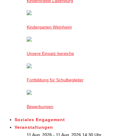
Kinderkrippe Ladenburg
Kindergarten Weinheim
Unsere Einsatz·bereiche
Fortbildung für Schulbegleiter
Bewerbungen
Soziales Engagement
Veranstaltungen
11 Aug. 2026 - 11 Aug. 2026,14:30 Uhr