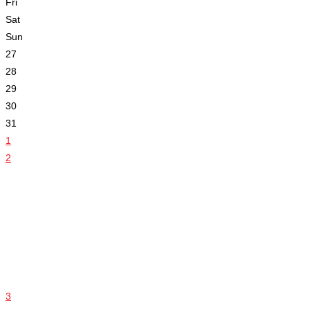
Fri
Sat
Sun
27
28
29
30
31
1
2
3