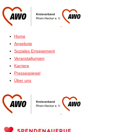
Home
Angebote
Soziales Engagement
Veranstaltungen
Karriere
Pressespiegel
Über uns