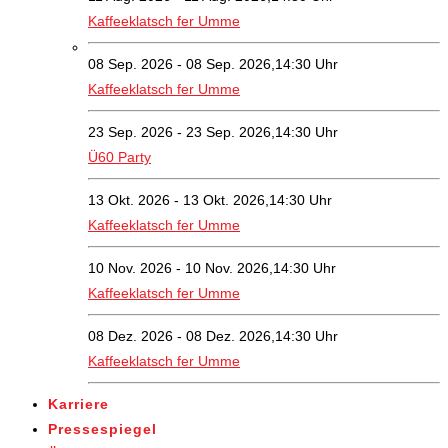
Kaffeeklatsch fer Umme
08 Sep. 2026 - 08 Sep. 2026,14:30 Uhr
Kaffeeklatsch fer Umme
23 Sep. 2026 - 23 Sep. 2026,14:30 Uhr
Ü60 Party
13 Okt. 2026 - 13 Okt. 2026,14:30 Uhr
Kaffeeklatsch fer Umme
10 Nov. 2026 - 10 Nov. 2026,14:30 Uhr
Kaffeeklatsch fer Umme
08 Dez. 2026 - 08 Dez. 2026,14:30 Uhr
Kaffeeklatsch fer Umme
Karriere
Pressespiegel