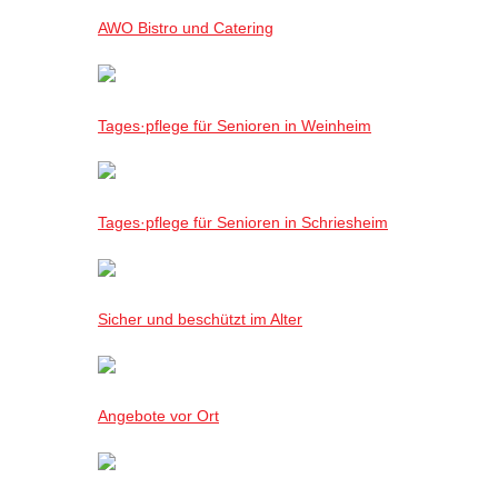
AWO Bistro und Catering
Tages·pflege für Senioren in Weinheim
Tages·pflege für Senioren in Schriesheim
Sicher und beschützt im Alter
Angebote vor Ort