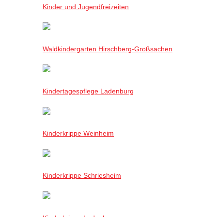
Kinder und Jugendfreizeiten
Waldkindergarten Hirschberg-Großsachen
Kindertagespflege Ladenburg
Kinderkrippe Weinheim
Kinderkrippe Schriesheim