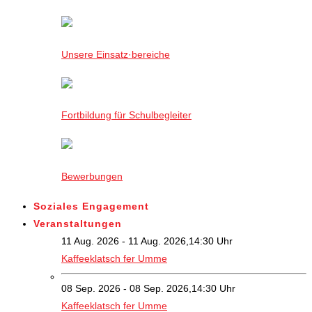
Unsere Einsatz·bereiche
Fortbildung für Schulbegleiter
Bewerbungen
Soziales Engagement
Veranstaltungen
11 Aug. 2026 - 11 Aug. 2026,14:30 Uhr
Kaffeeklatsch fer Umme
08 Sep. 2026 - 08 Sep. 2026,14:30 Uhr
Kaffeeklatsch fer Umme