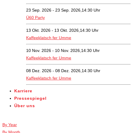
23 Sep. 2026 - 23 Sep. 2026,14:30 Uhr
Ü60 Party
13 Okt. 2026 - 13 Okt. 2026,14:30 Uhr
Kaffeeklatsch fer Umme
10 Nov. 2026 - 10 Nov. 2026,14:30 Uhr
Kaffeeklatsch fer Umme
08 Dez. 2026 - 08 Dez. 2026,14:30 Uhr
Kaffeeklatsch fer Umme
Karriere
Pressespiegel
Über uns
Veranstaltungen
By Year
By Month