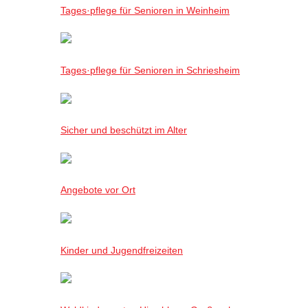
Tages·pflege für Senioren in Weinheim
Tages·pflege für Senioren in Schriesheim
Sicher und beschützt im Alter
Angebote vor Ort
Kinder und Jugendfreizeiten