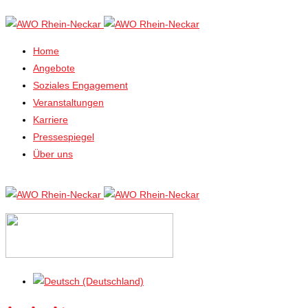
Home
Angebote
Soziales Engagement
Veranstaltungen
Karriere
Pressespiegel
Über uns