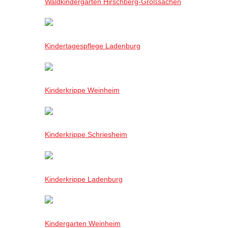
Waldkindergarten Hirschberg-Großsachen
Kindertagespflege Ladenburg
Kinderkrippe Weinheim
Kinderkrippe Schriesheim
Kinderkrippe Ladenburg
Kindergarten Weinheim