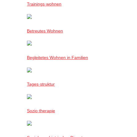
Trainings·wohnen
Betreutes Wohnen
Begleitetes Wohnen in Familien
Tages·struktur
Sozio·therapie