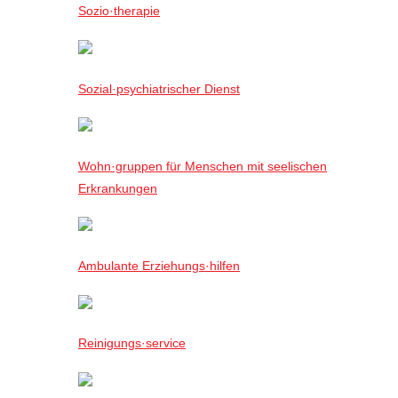
Sozio·therapie
Sozial·psychiatrischer Dienst
Wohn·gruppen für Menschen mit seelischen
Erkrankungen
Ambulante Erziehungs·hilfen
Reinigungs·service