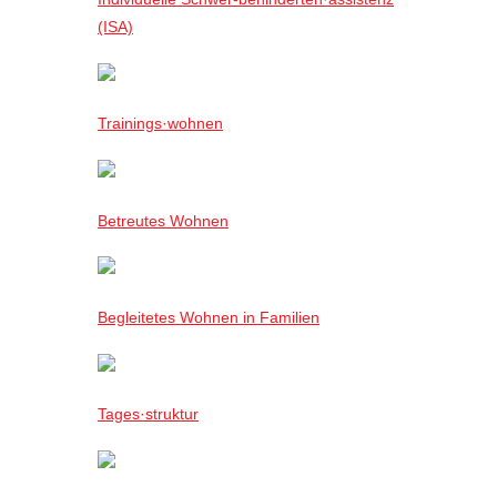
(ISA)
Trainings·wohnen
Betreutes Wohnen
Begleitetes Wohnen in Familien
Tages·struktur