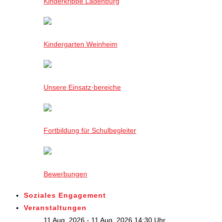
Kinderkrippe Ladenburg
Kindergarten Weinheim
Unsere Einsatz·bereiche
Fortbildung für Schulbegleiter
Bewerbungen
Soziales Engagement
Veranstaltungen
11 Aug. 2026 - 11 Aug. 2026,14:30 Uhr