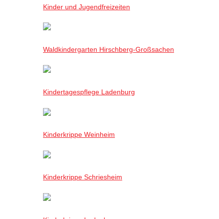
Kinder und Jugendfreizeiten
Waldkindergarten Hirschberg-Großsachen
Kindertagespflege Ladenburg
Kinderkrippe Weinheim
Kinderkrippe Schriesheim