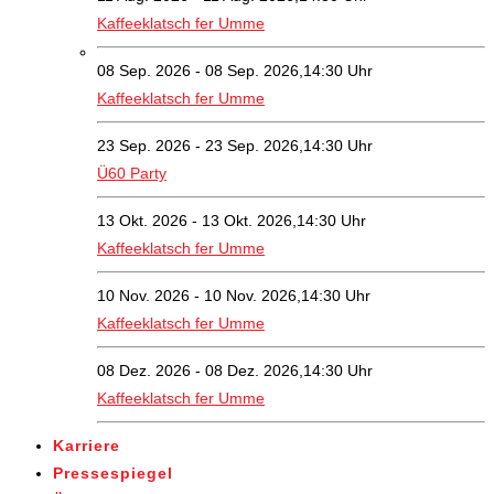
Kaffeeklatsch fer Umme
08 Sep. 2026 - 08 Sep. 2026,14:30 Uhr
Kaffeeklatsch fer Umme
23 Sep. 2026 - 23 Sep. 2026,14:30 Uhr
Ü60 Party
13 Okt. 2026 - 13 Okt. 2026,14:30 Uhr
Kaffeeklatsch fer Umme
10 Nov. 2026 - 10 Nov. 2026,14:30 Uhr
Kaffeeklatsch fer Umme
08 Dez. 2026 - 08 Dez. 2026,14:30 Uhr
Kaffeeklatsch fer Umme
Karriere
Pressespiegel