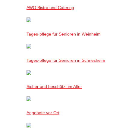
AWO Bistro und Catering
Tages·pflege für Senioren in Weinheim
Tages·pflege für Senioren in Schriesheim
Sicher und beschützt im Alter
Angebote vor Ort