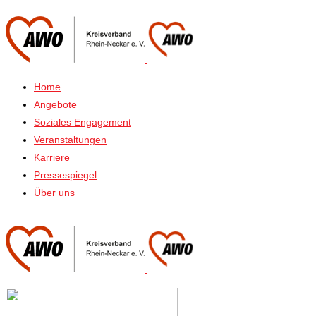
Home
Angebote
Soziales Engagement
Veranstaltungen
Karriere
Pressespiegel
Über uns