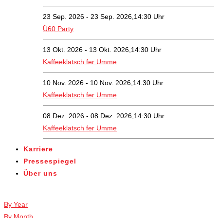
23 Sep. 2026 - 23 Sep. 2026,14:30 Uhr
Ü60 Party
13 Okt. 2026 - 13 Okt. 2026,14:30 Uhr
Kaffeeklatsch fer Umme
10 Nov. 2026 - 10 Nov. 2026,14:30 Uhr
Kaffeeklatsch fer Umme
08 Dez. 2026 - 08 Dez. 2026,14:30 Uhr
Kaffeeklatsch fer Umme
Karriere
Pressespiegel
Über uns
Veranstaltungen
By Year
By Month