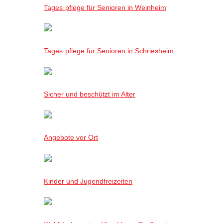
Tages·pflege für Senioren in Weinheim
Tages·pflege für Senioren in Schriesheim
Sicher und beschützt im Alter
Angebote vor Ort
Kinder und Jugendfreizeiten