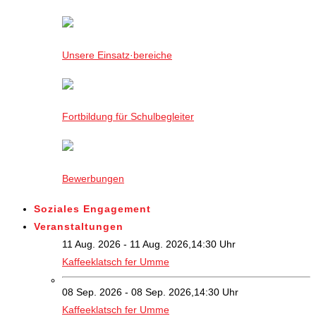
Unsere Einsatz·bereiche
Fortbildung für Schulbegleiter
Bewerbungen
Soziales Engagement
Veranstaltungen
11 Aug. 2026 - 11 Aug. 2026,14:30 Uhr
Kaffeeklatsch fer Umme
08 Sep. 2026 - 08 Sep. 2026,14:30 Uhr
Kaffeeklatsch fer Umme