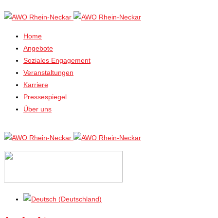
Home
Angebote
Soziales Engagement
Veranstaltungen
Karriere
Pressespiegel
Über uns