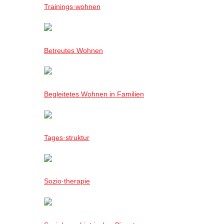
Trainings·wohnen
Betreutes Wohnen
Begleitetes Wohnen in Familien
Tages·struktur
Sozio·therapie