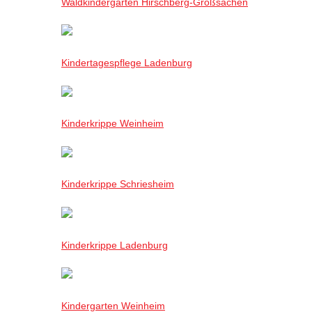
Waldkindergarten Hirschberg-Großsachen
Kindertagespflege Ladenburg
Kinderkrippe Weinheim
Kinderkrippe Schriesheim
Kinderkrippe Ladenburg
Kindergarten Weinheim