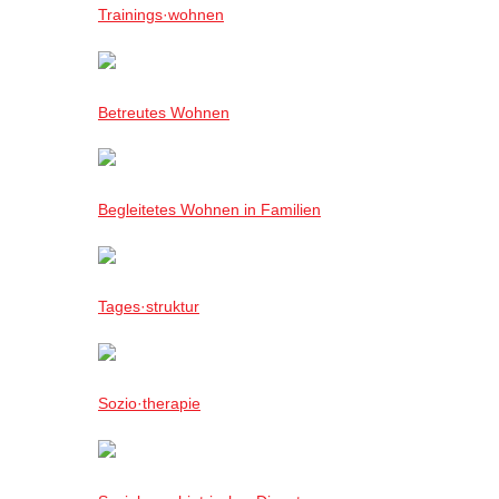
Trainings·wohnen
Betreutes Wohnen
Begleitetes Wohnen in Familien
Tages·struktur
Sozio·therapie