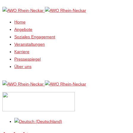
Home
Angebote
Soziales Engagement
Veranstaltungen
Karriere
Pressespiegel
Über uns