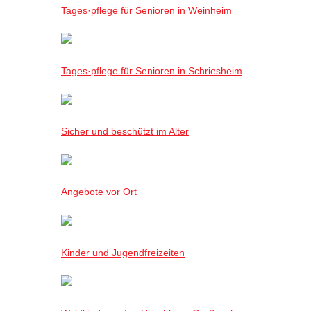
Tages·pflege für Senioren in Weinheim
Tages·pflege für Senioren in Schriesheim
Sicher und beschützt im Alter
Angebote vor Ort
Kinder und Jugendfreizeiten