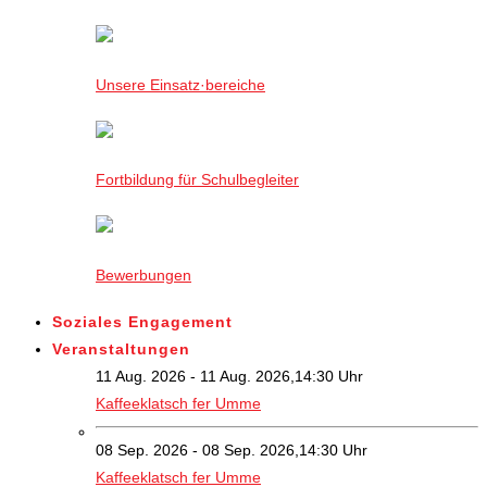
Unsere Einsatz·bereiche
Fortbildung für Schulbegleiter
Bewerbungen
Soziales Engagement
Veranstaltungen
11 Aug. 2026 - 11 Aug. 2026,14:30 Uhr
Kaffeeklatsch fer Umme
08 Sep. 2026 - 08 Sep. 2026,14:30 Uhr
Kaffeeklatsch fer Umme