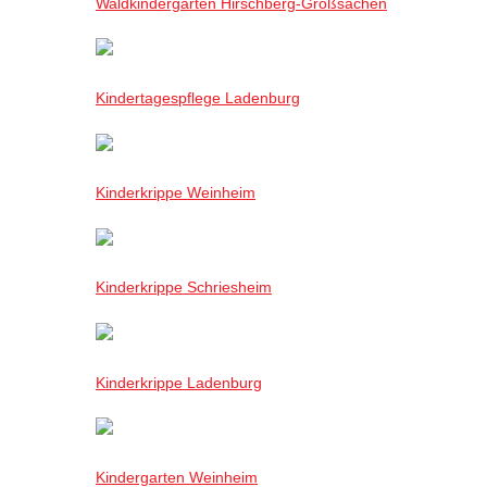
Waldkindergarten Hirschberg-Großsachen
Kindertagespflege Ladenburg
Kinderkrippe Weinheim
Kinderkrippe Schriesheim
Kinderkrippe Ladenburg
Kindergarten Weinheim