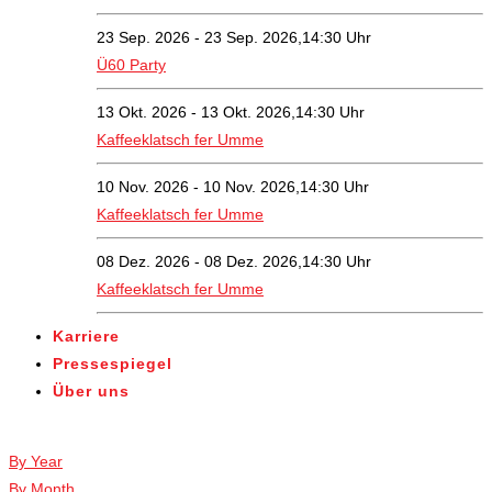
23 Sep. 2026 - 23 Sep. 2026,14:30 Uhr
Ü60 Party
13 Okt. 2026 - 13 Okt. 2026,14:30 Uhr
Kaffeeklatsch fer Umme
10 Nov. 2026 - 10 Nov. 2026,14:30 Uhr
Kaffeeklatsch fer Umme
08 Dez. 2026 - 08 Dez. 2026,14:30 Uhr
Kaffeeklatsch fer Umme
Karriere
Pressespiegel
Über uns
Veranstaltungen
By Year
By Month