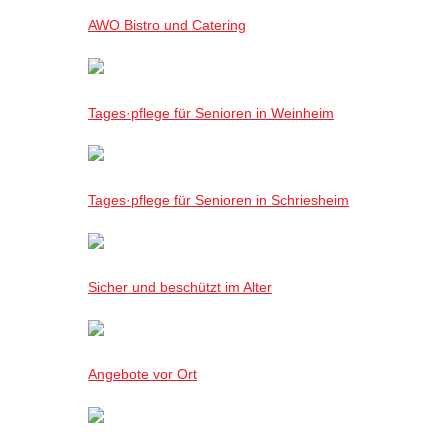
AWO Bistro und Catering
Tages·pflege für Senioren in Weinheim
Tages·pflege für Senioren in Schriesheim
Sicher und beschützt im Alter
Angebote vor Ort