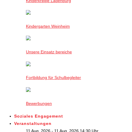
Kinderkrippe Ladenburg
Kindergarten Weinheim
Unsere Einsatz·bereiche
Fortbildung für Schulbegleiter
Bewerbungen
Soziales Engagement
Veranstaltungen
11 Aug. 2026 - 11 Aug. 2026,14:30 Uhr