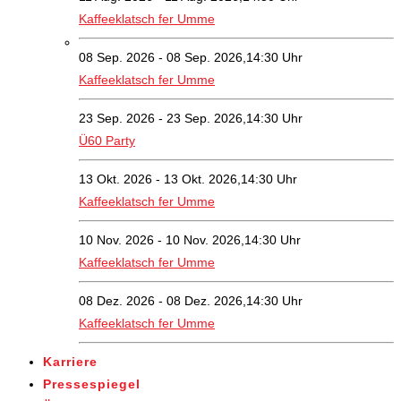
Kaffeeklatsch fer Umme
08 Sep. 2026 - 08 Sep. 2026,14:30 Uhr
Kaffeeklatsch fer Umme
23 Sep. 2026 - 23 Sep. 2026,14:30 Uhr
Ü60 Party
13 Okt. 2026 - 13 Okt. 2026,14:30 Uhr
Kaffeeklatsch fer Umme
10 Nov. 2026 - 10 Nov. 2026,14:30 Uhr
Kaffeeklatsch fer Umme
08 Dez. 2026 - 08 Dez. 2026,14:30 Uhr
Kaffeeklatsch fer Umme
Karriere
Pressespiegel