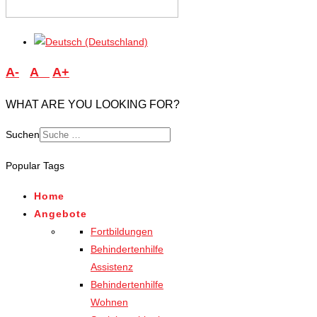
A-
A
A+
WHAT ARE YOU LOOKING FOR?
Suchen
Popular Tags
Home
Angebote
Fortbildungen
Behindertenhilfe
Assistenz
Behindertenhilfe
Wohnen