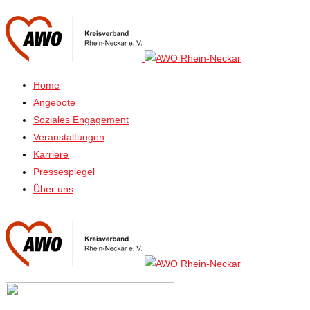
Home
Angebote
Soziales Engagement
Veranstaltungen
Karriere
Pressespiegel
Über uns