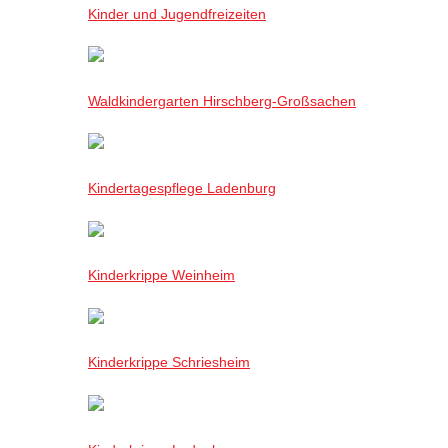
Kinder und Jugendfreizeiten
Waldkindergarten Hirschberg-Großsachen
Kindertagespflege Ladenburg
Kinderkrippe Weinheim
Kinderkrippe Schriesheim