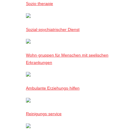
Sozio·therapie
Sozial·psychiatrischer Dienst
Wohn·gruppen für Menschen mit seelischen
Erkrankungen
Ambulante Erziehungs·hilfen
Reinigungs·service