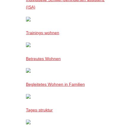
(ISA)
Trainings·wohnen
Betreutes Wohnen
Begleitetes Wohnen in Familien
Tages·struktur