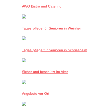
AWO Bistro und Catering
Tages·pflege für Senioren in Weinheim
Tages·pflege für Senioren in Schriesheim
Sicher und beschützt im Alter
Angebote vor Ort