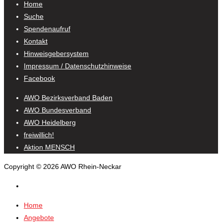
Home
Suche
Spendenaufruf
Kontakt
Hinweisgebersystem
Impressum / Datenschutzhinweise
Facebook
AWO Bezirksverband Baden
AWO Bundesverband
AWO Heidelberg
freiwillich!
Aktion MENSCH
Copyright © 2026 AWO Rhein-Neckar
Home
Angebote