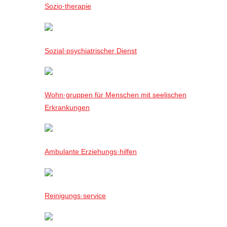
Sozio·therapie
Sozial·psychiatrischer Dienst
Wohn·gruppen für Menschen mit seelischen
Erkrankungen
Ambulante Erziehungs·hilfen
Reinigungs·service