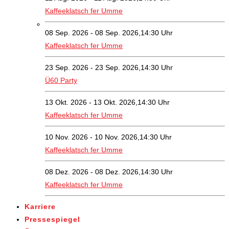
Kaffeeklatsch fer Umme
08 Sep. 2026 - 08 Sep. 2026,14:30 Uhr
Kaffeeklatsch fer Umme
23 Sep. 2026 - 23 Sep. 2026,14:30 Uhr
Ü60 Party
13 Okt. 2026 - 13 Okt. 2026,14:30 Uhr
Kaffeeklatsch fer Umme
10 Nov. 2026 - 10 Nov. 2026,14:30 Uhr
Kaffeeklatsch fer Umme
08 Dez. 2026 - 08 Dez. 2026,14:30 Uhr
Kaffeeklatsch fer Umme
Karriere
Pressespiegel