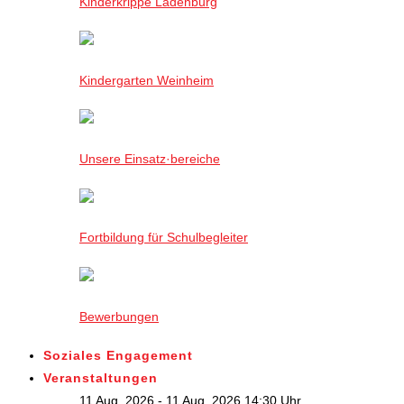
Kinderkrippe Ladenburg
Kindergarten Weinheim
Unsere Einsatz·bereiche
Fortbildung für Schulbegleiter
Bewerbungen
Soziales Engagement
Veranstaltungen
11 Aug. 2026 - 11 Aug. 2026,14:30 Uhr