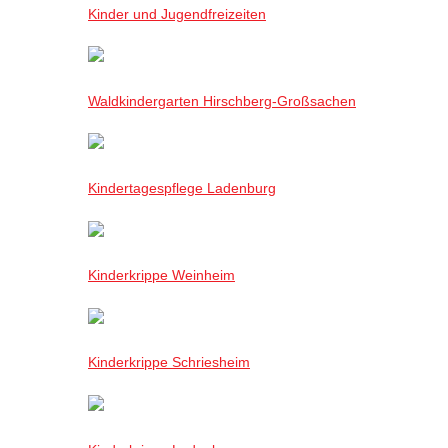
Kinder und Jugendfreizeiten
Waldkindergarten Hirschberg-Großsachen
Kindertagespflege Ladenburg
Kinderkrippe Weinheim
Kinderkrippe Schriesheim