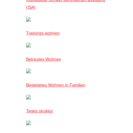
(ISA)
Trainings·wohnen
Betreutes Wohnen
Begleitetes Wohnen in Familien
Tages·struktur