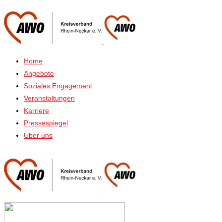
Home
Angebote
Soziales Engagement
Veranstaltungen
Karriere
Pressespiegel
Über uns