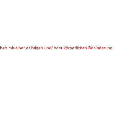
en mit einer geistigen und/ oder körperlichen Behinderung