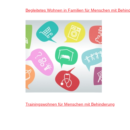
Begleitetes Wohnen in Familien für Menschen mit Behin
Trainingswohnen für Menschen mit Behinderung