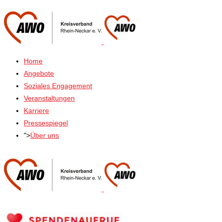
Home
Angebote
Soziales Engagement
Veranstaltungen
Karriere
Pressespiegel
">
Über uns