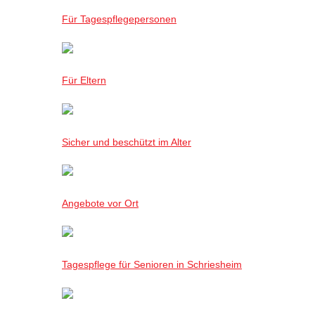
Für Tagespflegepersonen
Für Eltern
Sicher und beschützt im Alter
Angebote vor Ort
Tagespflege für Senioren in Schriesheim