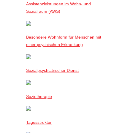
Assistenzleistungen im Wohn- und
Sozialraum (AWS)
Besondere Wohnform für Menschen mit
einer psychischen Erkrankung
Sozialpsychiatrischer Dienst
Soziotherapie
Tagesstruktur