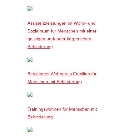
Assistenzleistungen im Wohn- und
Sozialraum für Menschen mit einer
geistigen und/ oder körperlichen
Behinderung
Begleitetes Wohnen in Familien für
Menschen mit Behinderung
Trainingswohnen für Menschen mit
Behinderung