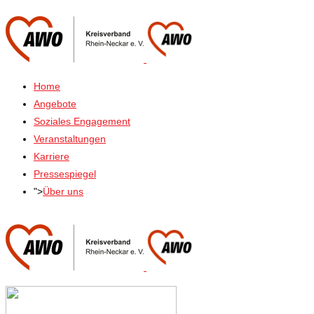
Home
Angebote
Soziales Engagement
Veranstaltungen
Karriere
Pressespiegel
">
Über uns