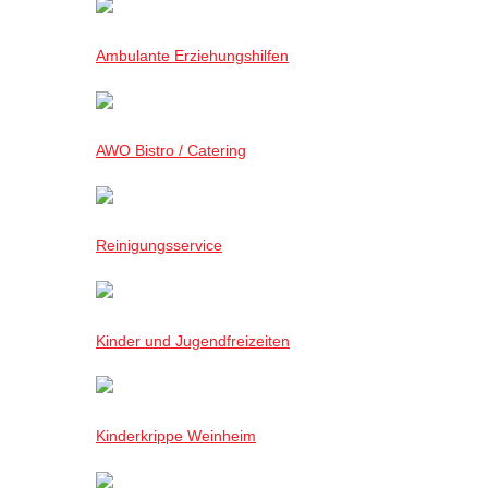
Ambulante Erziehungshilfen
AWO Bistro / Catering
Reinigungsservice
Kinder und Jugendfreizeiten
Kinderkrippe Weinheim