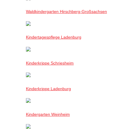
Waldkindergarten Hirschberg-Großsachsen
Kindertagespflege Ladenburg
Kinderkrippe Schriesheim
Kinderkrippe Ladenburg
Kindergarten Weinheim