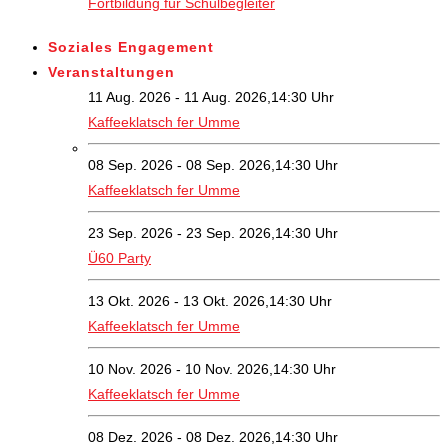
Fortbildung für Schulbegleiter
Soziales Engagement
Veranstaltungen
11 Aug. 2026 - 11 Aug. 2026,14:30 Uhr
Kaffeeklatsch fer Umme
08 Sep. 2026 - 08 Sep. 2026,14:30 Uhr
Kaffeeklatsch fer Umme
23 Sep. 2026 - 23 Sep. 2026,14:30 Uhr
Ü60 Party
13 Okt. 2026 - 13 Okt. 2026,14:30 Uhr
Kaffeeklatsch fer Umme
10 Nov. 2026 - 10 Nov. 2026,14:30 Uhr
Kaffeeklatsch fer Umme
08 Dez. 2026 - 08 Dez. 2026,14:30 Uhr