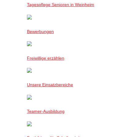
Tagespflege Senioren in Weinheim
Bewerbungen
Freiwillige erzählen
Unsere Einsatzbereiche
Teamer-Ausbildung