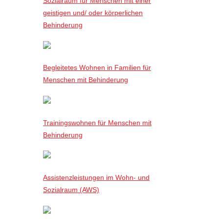
Sozialraum für Menschen mit einer
geistigen und/ oder körperlichen
Behinderung
Begleitetes Wohnen in Familien für
Menschen mit Behinderung
Trainingswohnen für Menschen mit
Behinderung
Assistenzleistungen im Wohn- und
Sozialraum (AWS)