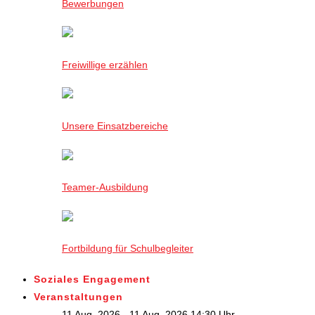
Bewerbungen
Freiwillige erzählen
Unsere Einsatzbereiche
Teamer-Ausbildung
Fortbildung für Schulbegleiter
Soziales Engagement
Veranstaltungen
11 Aug. 2026 - 11 Aug. 2026,14:30 Uhr