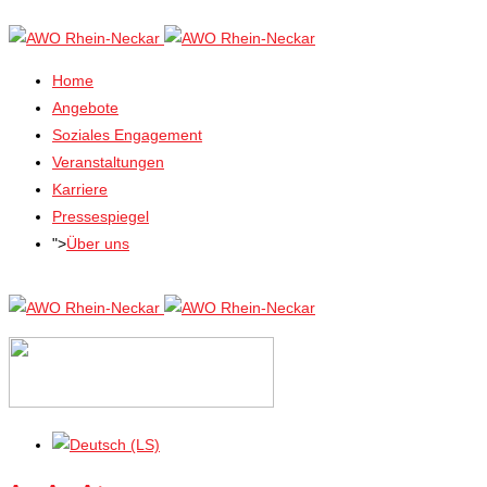
Home
Angebote
Soziales Engagement
Veranstaltungen
Karriere
Pressespiegel
">
Über uns