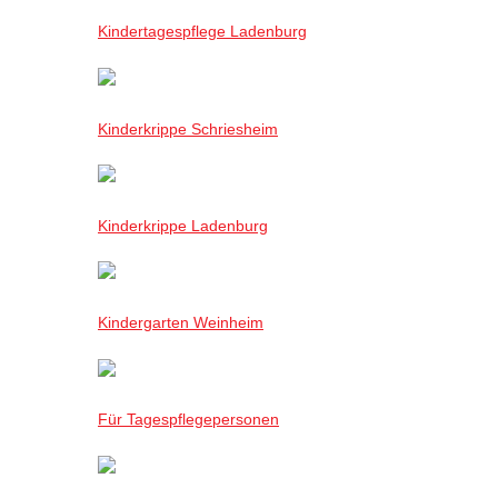
Kindertagespflege Ladenburg
Kinderkrippe Schriesheim
Kinderkrippe Ladenburg
Kindergarten Weinheim
Für Tagespflegepersonen