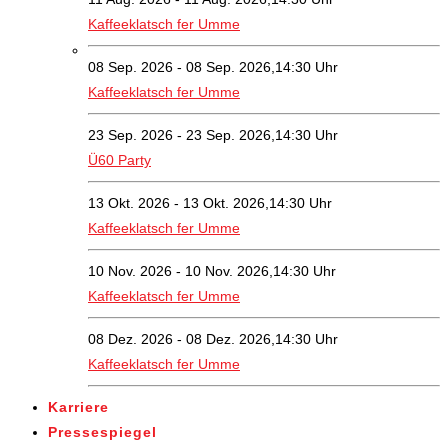
Kaffeeklatsch fer Umme
08 Sep. 2026 - 08 Sep. 2026,14:30 Uhr
Kaffeeklatsch fer Umme
23 Sep. 2026 - 23 Sep. 2026,14:30 Uhr
Ü60 Party
13 Okt. 2026 - 13 Okt. 2026,14:30 Uhr
Kaffeeklatsch fer Umme
10 Nov. 2026 - 10 Nov. 2026,14:30 Uhr
Kaffeeklatsch fer Umme
08 Dez. 2026 - 08 Dez. 2026,14:30 Uhr
Kaffeeklatsch fer Umme
Karriere
Pressespiegel