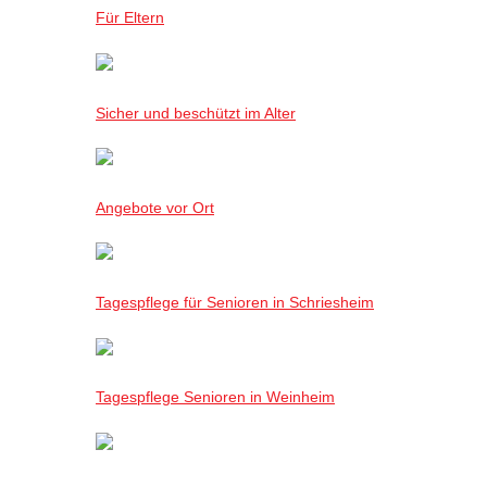
Für Eltern
Sicher und beschützt im Alter
Angebote vor Ort
Tagespflege für Senioren in Schriesheim
Tagespflege Senioren in Weinheim