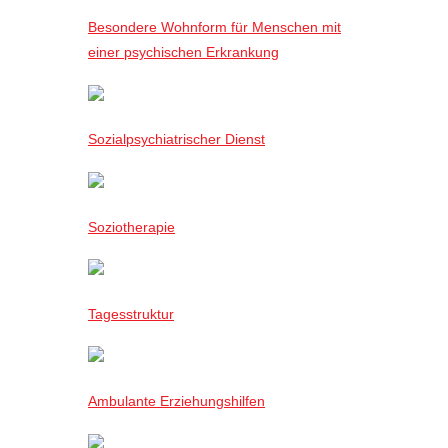
Besondere Wohnform für Menschen mit
einer psychischen Erkrankung
Sozialpsychiatrischer Dienst
Soziotherapie
Tagesstruktur
Ambulante Erziehungshilfen