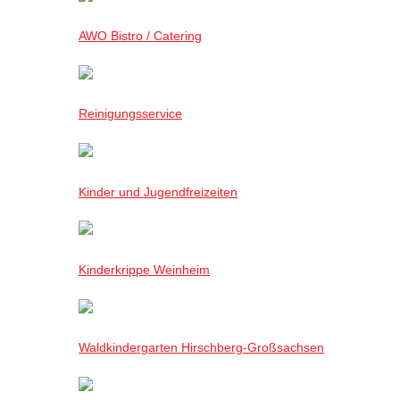
AWO Bistro / Catering
Reinigungsservice
Kinder und Jugendfreizeiten
Kinderkrippe Weinheim
Waldkindergarten Hirschberg-Großsachsen