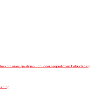
en mit einer geistigen und/ oder körperlichen Behinderung
derung