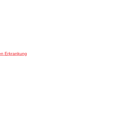
en Erkrankung