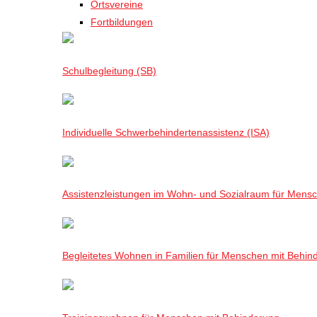
Ortsvereine
Fortbildungen
Schulbegleitung (SB)
Individuelle Schwerbehindertenassistenz (ISA)
Assistenzleistungen im Wohn- und Sozialraum für Mensch
Begleitetes Wohnen in Familien für Menschen mit Behin