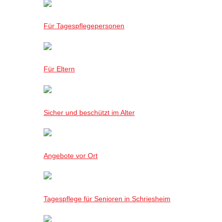
Für Tagespflegepersonen
Für Eltern
Sicher und beschützt im Alter
Angebote vor Ort
Tagespflege für Senioren in Schriesheim