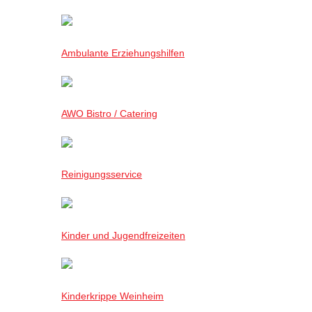
Ambulante Erziehungshilfen
AWO Bistro / Catering
Reinigungsservice
Kinder und Jugendfreizeiten
Kinderkrippe Weinheim