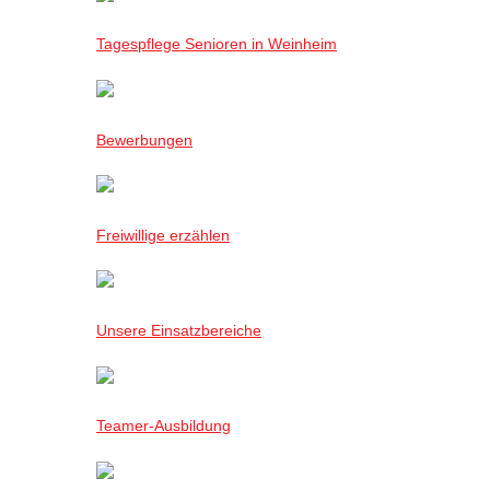
Tagespflege Senioren in Weinheim
Bewerbungen
Freiwillige erzählen
Unsere Einsatzbereiche
Teamer-Ausbildung