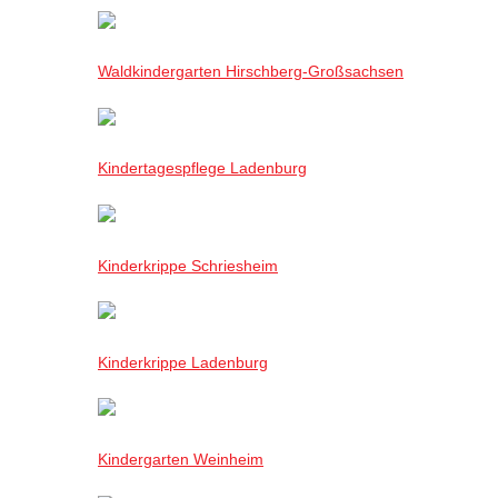
Waldkindergarten Hirschberg-Großsachsen
Kindertagespflege Ladenburg
Kinderkrippe Schriesheim
Kinderkrippe Ladenburg
Kindergarten Weinheim