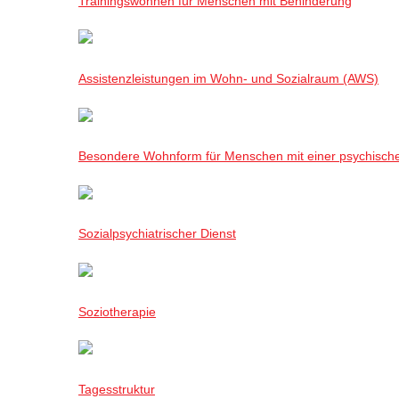
Trainingswohnen für Menschen mit Behinderung
Assistenzleistungen im Wohn- und Sozialraum (AWS)
Besondere Wohnform für Menschen mit einer psychisch
Sozialpsychiatrischer Dienst
Soziotherapie
Tagesstruktur