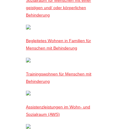
Sozialraum für Menschen mit einer
geistigen und/ oder körperlichen
Behinderung
Begleitetes Wohnen in Familien für
Menschen mit Behinderung
Trainingswohnen für Menschen mit
Behinderung
Assistenzleistungen im Wohn- und
Sozialraum (AWS)