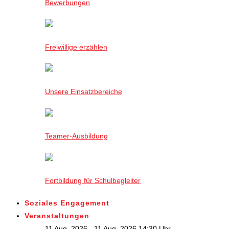
Bewerbungen
Freiwillige erzählen
Unsere Einsatzbereiche
Teamer-Ausbildung
Fortbildung für Schulbegleiter
Soziales Engagement
Veranstaltungen
11 Aug. 2026 - 11 Aug. 2026,14:30 Uhr