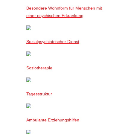
Besondere Wohnform für Menschen mit
einer psychischen Erkrankung
Sozialpsychiatrischer Dienst
Soziotherapie
Tagesstruktur
Ambulante Erziehungshilfen