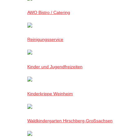
AWO Bistro / Catering
Reinigungsservice
Kinder und Jugendfreizeiten
Kinderkrippe Weinheim
Waldkindergarten Hirschberg-Großsachsen