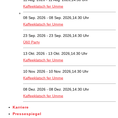
Kaffeeklatsch fer Umme
08 Sep. 2026 - 08 Sep. 2026,14:30 Uhr
Kaffeeklatsch fer Umme
23 Sep. 2026 - 23 Sep. 2026,14:30 Uhr
Ü60 Party
13 Okt. 2026 - 13 Okt. 2026,14:30 Uhr
Kaffeeklatsch fer Umme
10 Nov. 2026 - 10 Nov. 2026,14:30 Uhr
Kaffeeklatsch fer Umme
08 Dez. 2026 - 08 Dez. 2026,14:30 Uhr
Kaffeeklatsch fer Umme
Karriere
Pressespiegel