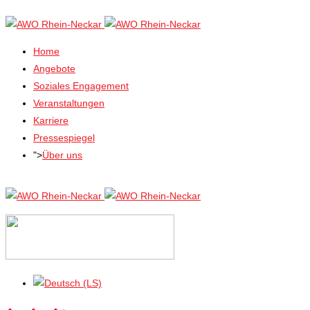
Home
Angebote
Soziales Engagement
Veranstaltungen
Karriere
Pressespiegel
">
Über uns