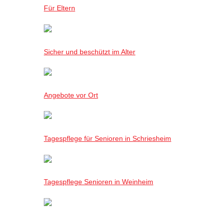
Für Eltern
Sicher und beschützt im Alter
Angebote vor Ort
Tagespflege für Senioren in Schriesheim
Tagespflege Senioren in Weinheim