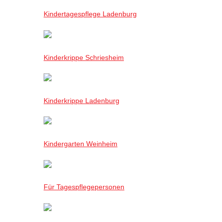
Kindertagespflege Ladenburg
Kinderkrippe Schriesheim
Kinderkrippe Ladenburg
Kindergarten Weinheim
Für Tagespflegepersonen